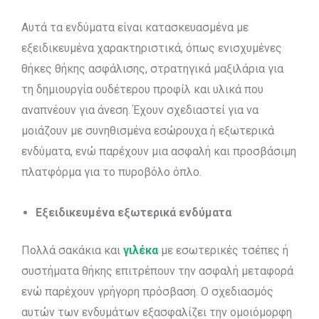
Αυτά τα ενδύματα είναι κατασκευασμένα με
εξειδικευμένα χαρακτηριστικά, όπως ενισχυμένες
θήκες θήκης ασφάλισης, στρατηγικά μαξιλάρια για
τη δημιουργία ουδέτερου προφίλ και υλικά που
αναπνέουν για άνεση. Έχουν σχεδιαστεί για να
μοιάζουν με συνηθισμένα εσώρουχα ή εξωτερικά
ενδύματα, ενώ παρέχουν μια ασφαλή και προσβάσιμη
πλατφόρμα για το πυροβόλο όπλο.
Εξειδικευμένα εξωτερικά ενδύματα
Πολλά σακάκια και
γιλέκα
με εσωτερικές τσέπες ή
συστήματα θήκης επιτρέπουν την ασφαλή μεταφορά
ενώ παρέχουν γρήγορη πρόσβαση. Ο σχεδιασμός
αυτών των ενδυμάτων εξασφαλίζει την ομοιόμορφη