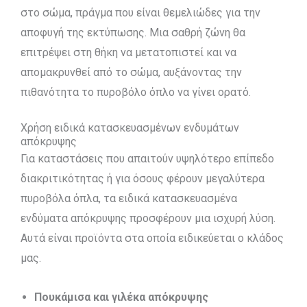
στο σώμα, πράγμα που είναι θεμελιώδες για την
αποφυγή της εκτύπωσης. Μια σαθρή ζώνη θα
επιτρέψει στη θήκη να μετατοπιστεί και να
απομακρυνθεί από το σώμα, αυξάνοντας την
πιθανότητα το πυροβόλο όπλο να γίνει ορατό.
Χρήση ειδικά κατασκευασμένων ενδυμάτων
απόκρυψης
Για καταστάσεις που απαιτούν υψηλότερο επίπεδο
διακριτικότητας ή για όσους φέρουν μεγαλύτερα
πυροβόλα όπλα, τα ειδικά κατασκευασμένα
ενδύματα απόκρυψης προσφέρουν μια ισχυρή λύση.
Αυτά είναι προϊόντα στα οποία ειδικεύεται ο κλάδος
μας.
Πουκάμισα και γιλέκα απόκρυψης