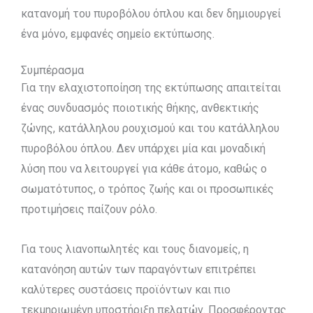
κατανομή του πυροβόλου όπλου και δεν δημιουργεί
ένα μόνο, εμφανές σημείο εκτύπωσης.
Συμπέρασμα
Για την ελαχιστοποίηση της εκτύπωσης απαιτείται
ένας συνδυασμός ποιοτικής θήκης, ανθεκτικής
ζώνης, κατάλληλου ρουχισμού και του κατάλληλου
πυροβόλου όπλου. Δεν υπάρχει μία και μοναδική
λύση που να λειτουργεί για κάθε άτομο, καθώς ο
σωματότυπος, ο τρόπος ζωής και οι προσωπικές
προτιμήσεις παίζουν ρόλο.
Για τους λιανοπωλητές και τους διανομείς, η
κατανόηση αυτών των παραγόντων επιτρέπει
καλύτερες συστάσεις προϊόντων και πιο
τεκμηριωμένη υποστήριξη πελατών. Προσφέροντας