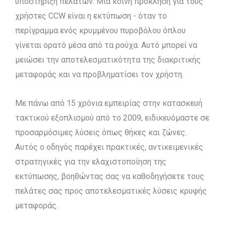
υποστήριξη πελατών. Μια κοινή πρόκληση για τους
χρήστες CCW είναι η εκτύπωση - όταν το
περίγραμμα ενός κρυμμένου πυροβόλου όπλου
γίνεται ορατό μέσα από τα ρούχα. Αυτό μπορεί να
μειώσει την αποτελεσματικότητα της διακριτικής
μεταφοράς και να προβληματίσει τον χρήστη.
Με πάνω από 15 χρόνια εμπειρίας στην κατασκευή
τακτικού εξοπλισμού από το 2009, ειδικευόμαστε σε
προσαρμόσιμες λύσεις όπως θήκες και ζώνες.
Αυτός ο οδηγός παρέχει πρακτικές, αντικειμενικές
στρατηγικές για την ελαχιστοποίηση της
εκτύπωσης, βοηθώντας σας να καθοδηγήσετε τους
πελάτες σας προς αποτελεσματικές λύσεις κρυφής
μεταφοράς.