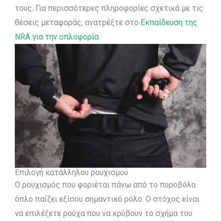
τους. Για περισσότερες πληροφορίες σχετικά με τις
θέσεις μεταφοράς, ανατρέξτε στο
Εκπαίδευση της
NRA για την οπλοφορία
.
Επιλογή κατάλληλου ρουχισμού
Ο ρουχισμός που φοριέται πάνω από το πυροβόλο
όπλο παίζει εξίσου σημαντικό ρόλο. Ο στόχος είναι
να επιλέξετε ρούχα που να κρύβουν το σχήμα του