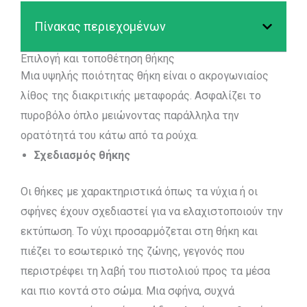
Πίνακας περιεχομένων
Επιλογή και τοποθέτηση θήκης
Μια υψηλής ποιότητας θήκη είναι ο ακρογωνιαίος
λίθος της διακριτικής μεταφοράς. Ασφαλίζει το
πυροβόλο όπλο μειώνοντας παράλληλα την
ορατότητά του κάτω από τα ρούχα.
Σχεδιασμός θήκης
Οι θήκες με χαρακτηριστικά όπως τα νύχια ή οι
σφήνες έχουν σχεδιαστεί για να ελαχιστοποιούν την
εκτύπωση. Το νύχι προσαρμόζεται στη θήκη και
πιέζει το εσωτερικό της ζώνης, γεγονός που
περιστρέφει τη λαβή του πιστολιού προς τα μέσα
και πιο κοντά στο σώμα. Μια σφήνα, συχνά