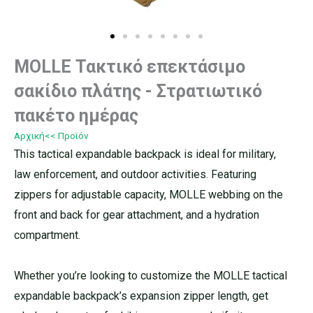
MOLLE Τακτικό επεκτάσιμο
σακίδιο πλάτης - Στρατιωτικό
πακέτο ημέρας
Αρχική
<< Προϊόν
This tactical expandable backpack is ideal for military,
law enforcement, and outdoor activities. Featuring
zippers for adjustable capacity, MOLLE webbing on the
front and back for gear attachment, and a hydration
compartment.
Whether you’re looking to customize the MOLLE tactical
expandable backpack’s expansion zipper length, get