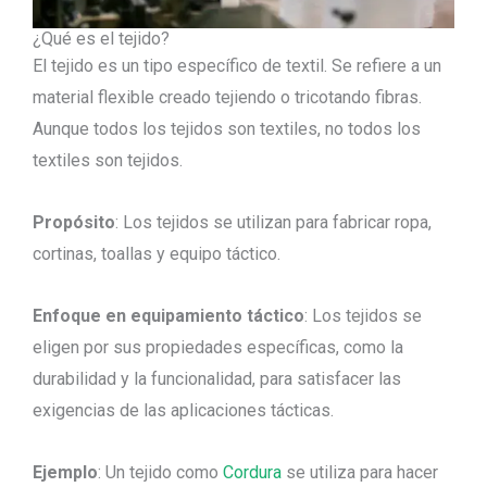
¿Qué es el tejido?
El tejido es un tipo específico de textil. Se refiere a un
material flexible creado tejiendo o tricotando fibras.
Aunque todos los tejidos son textiles, no todos los
textiles son tejidos.
Propósito
: Los tejidos se utilizan para fabricar ropa,
cortinas, toallas y equipo táctico.
Enfoque en equipamiento táctico
: Los tejidos se
eligen por sus propiedades específicas, como la
durabilidad y la funcionalidad, para satisfacer las
exigencias de las aplicaciones tácticas.
Ejemplo
: Un tejido como
Cordura
se utiliza para hacer