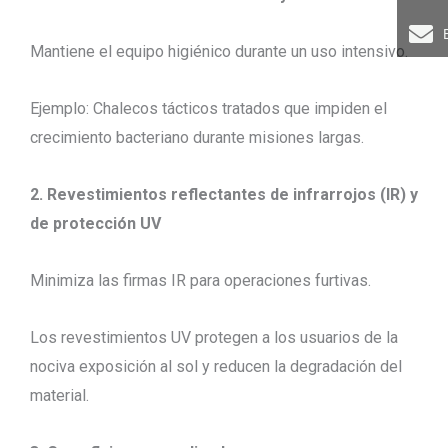
Mantiene el equipo higiénico durante un uso intensivo.
Ejemplo: Chalecos tácticos tratados que impiden el
crecimiento bacteriano durante misiones largas.
2. Revestimientos reflectantes de infrarrojos (IR) y
de protección UV
Minimiza las firmas IR para operaciones furtivas.
Los revestimientos UV protegen a los usuarios de la
nociva exposición al sol y reducen la degradación del
material.