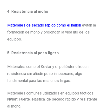
4. Resistencia al moho
Materiales de secado rápido como el nailon
evitan la
formación de moho y prolongan la vida útil de los
equipos.
5. Resistencia al peso ligero
Materiales como el Kevlar y el poliéster ofrecen
resistencia sin añadir peso innecesario, algo
fundamental para las misiones largas.
Materiales comunes utilizados en equipos tácticos
Nylon
: Fuerte, elástica, de secado rápido y resistente
al moho.