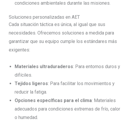
condiciones ambientales durante las misiones.
Soluciones personalizadas en AET
Cada situación táctica es única, al igual que sus
necesidades. Ofrecemos soluciones a medida para
garantizar que su equipo cumple los estándares más
exigentes:
Materiales ultraduraderos
: Para entornos duros y
difíciles.
Tejidos ligeros
: Para facilitar los movimientos y
reducir la fatiga.
Opciones específicas para el clima
: Materiales
adecuados para condiciones extremas de frío, calor
o humedad.