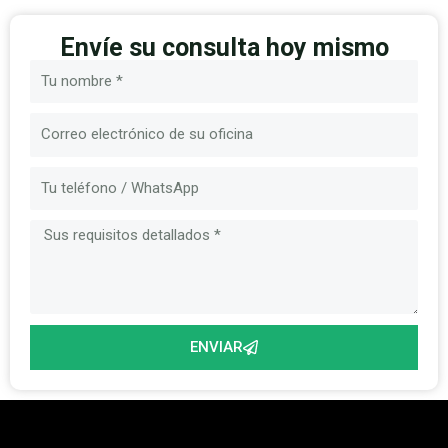
Envíe su consulta hoy mismo
Nombre
Correo
electrónico
Mensaje
ENVIAR