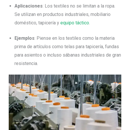
Aplicaciones
: Los textiles no se limitan a la ropa.
Se utilizan en productos industriales, mobiliario
doméstico, tapicería y
equipo táctico
.
Ejemplos
: Piense en los textiles como la materia
prima de artículos como telas para tapicería, fundas
para asientos o incluso sábanas industriales de gran
resistencia.