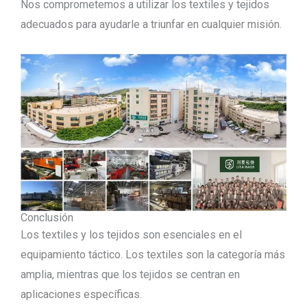
Nos comprometemos a utilizar los textiles y tejidos
adecuados para ayudarle a triunfar en cualquier misión.
Conclusión
Los textiles y los tejidos son esenciales en el
equipamiento táctico. Los textiles son la categoría más
amplia, mientras que los tejidos se centran en
aplicaciones específicas.