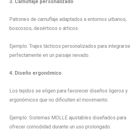
3. Camuflaje personalizado
Patrones de camuflaje adaptados a entornos urbanos,
boscosos, desérticos o árticos.
Ejemplo: Trajes tácticos personalizados para integrarse
perfectamente en un paisaje nevado.
4. Diseño ergonómico
Los tejidos se eligen para favorecer diseños ligeros y
ergonómicos que no dificulten el movimiento.
Ejemplo: Sistemas MOLLE ajustables diseñados para
ofrecer comodidad durante un uso prolongado.