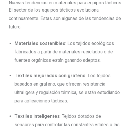
Nuevas tendencias en materiales para equipos tácticos
El sector de los equipos tácticos evoluciona
continuamente. Estas son algunas de las tendencias de
futuro:
Materiales sostenibles
: Los tejidos ecológicos
fabricados a partir de materiales reciclados o de
fuentes orgánicas están ganando adeptos.
Textiles mejorados con grafeno
: Los tejidos
basados en grafeno, que ofrecen resistencia
ultraligera y regulación térmica, se están estudiando
para aplicaciones tácticas.
Textiles inteligentes
: Tejidos dotados de
sensores para controlar las constantes vitales o las