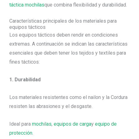
táctica mochilas
que combina flexibilidad y durabilidad.
Características principales de los materiales para
equipos tácticos
Los equipos tácticos deben rendir en condiciones
extremas. A continuación se indican las características
esenciales que deben tener los tejidos y textiles para
fines tácticos:
1. Durabilidad
Los materiales resistentes como el nailon y la Cordura
resisten las abrasiones y el desgaste.
Ideal para
mochilas
,
equipos de carga
y
equipo de
protección
.