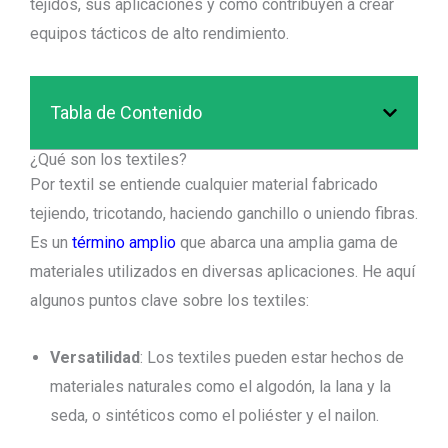
tejidos, sus aplicaciones y cómo contribuyen a crear
equipos tácticos de alto rendimiento.
Tabla de Contenido
¿Qué son los textiles?
Por textil se entiende cualquier material fabricado
tejiendo, tricotando, haciendo ganchillo o uniendo fibras.
Es un
término amplio
que abarca una amplia gama de
materiales utilizados en diversas aplicaciones. He aquí
algunos puntos clave sobre los textiles:
Versatilidad
: Los textiles pueden estar hechos de
materiales naturales como el algodón, la lana y la
seda, o sintéticos como el poliéster y el nailon.