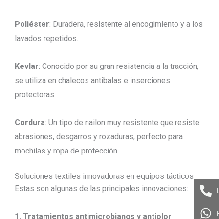
Poliéster
: Duradera, resistente al encogimiento y a los
lavados repetidos.
Kevlar
: Conocido por su gran resistencia a la tracción,
se utiliza en chalecos antibalas e inserciones
protectoras.
Cordura
: Un tipo de nailon muy resistente que resiste
abrasiones, desgarros y rozaduras, perfecto para
mochilas y ropa de protección.
Soluciones textiles innovadoras en equipos tácticos
Estas son algunas de las principales innovaciones:
1. Tratamientos antimicrobianos y antiolor