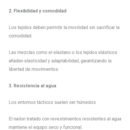
2. Flexibilidad y comodidad
Los tejidos deben permitir la movilidad sin sacrificar la
comodidad.
Las mezclas como el elastano o los tejidos elásticos
añaden elasticidad y adaptabilidad, garantizando la
libertad de movimientos.
3. Resistencia al agua
Los entornos tácticos suelen ser húmedos.
El nailon tratado con revestimientos resistentes al agua
mantiene el equipo seco y funcional.