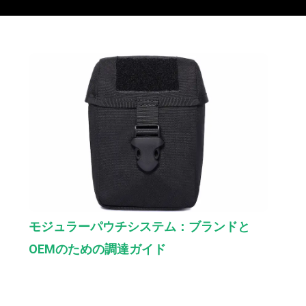
モジュラーパウチシステム：ブランドと
OEMのための調達ガイド