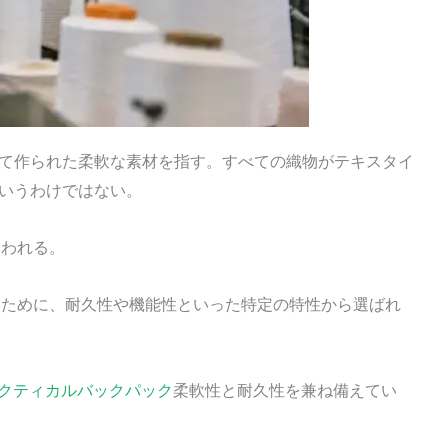
て作られた柔軟な素材を指す。すべての織物がテキスタイ
いうわけではない。
使われる。
すために、耐久性や機能性といった特定の特性から選ばれ
クティカルバックパック
柔軟性と耐久性を兼ね備えてい