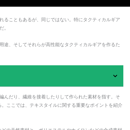
れることもあるが、同じではない。特にタクティカルギア
だ。
用途、そしてそれらが高性能なタクティカルギアを作るた
編んだり、繊維を接着したりして作られた素材を指す。そ
る。ここでは、テキスタイルに関する重要なポイントを紹介