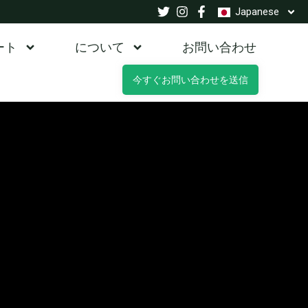
Japanese
ート
について
お問い合わせ
今すぐお問い合わせを送信