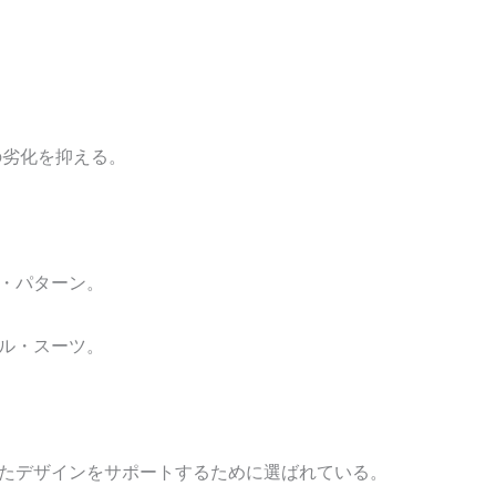
の劣化を抑える。
・パターン。
ル・スーツ。
たデザインをサポートするために選ばれている。