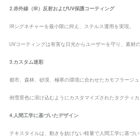
2.赤外線（IR）反射およびUV保護コーティング
IRシグネチャーを最小限に抑え、ステルス運用を実現。
UVコーティングは有害な日光からユーザーを守り、素材
3.カスタム迷彩
都市、森林、砂漠、極寒の環境に合わせたカモフラージュ
例雪景色に溶け込むようにカスタマイズされたタクティカ
4.人間工学に基づいたデザイン
テキスタイルは、動きを妨げない軽量で人間工学に基づい