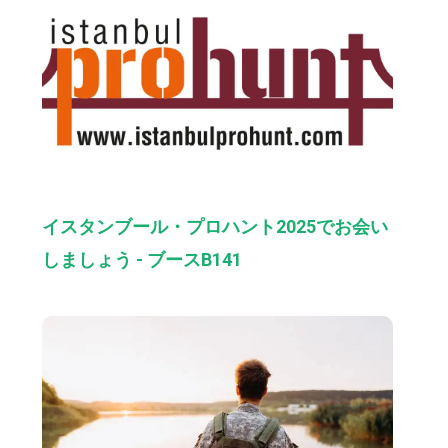
イスタンブール・プロハント2025でお会い
しましょう - ブースB141