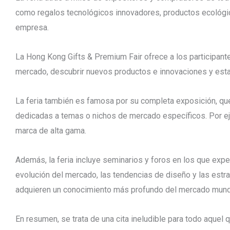
como regalos tecnológicos innovadores, productos ecológic
empresa.
La Hong Kong Gifts & Premium Fair ofrece a los participante
mercado, descubrir nuevos productos e innovaciones y esta
La feria también es famosa por su completa exposición, qu
dedicadas a temas o nichos de mercado específicos. Por ej
marca de alta gama.
Además, la feria incluye seminarios y foros en los que exp
evolución del mercado, las tendencias de diseño y las estr
adquieren un conocimiento más profundo del mercado mundia
En resumen, se trata de una cita ineludible para todo aquel