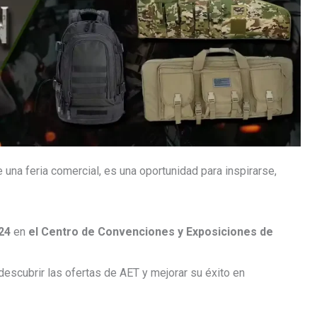
na feria comercial, es una oportunidad para inspirarse,
024
en
el Centro de Convenciones y Exposiciones de
escubrir las ofertas de AET y mejorar su éxito en