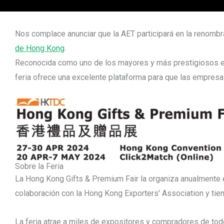
Nos complace anunciar que la AET participará en la renomb
de Hong Kong
.
Reconocida como uno de los mayores y más prestigiosos eve
feria ofrece una excelente plataforma para que las empresa
Sobre la Feria
La Hong Kong Gifts & Premium Fair la organiza anualmente
colaboración con la Hong Kong Exporters' Association y tien
La feria atrae a miles de expositores y compradores de tod