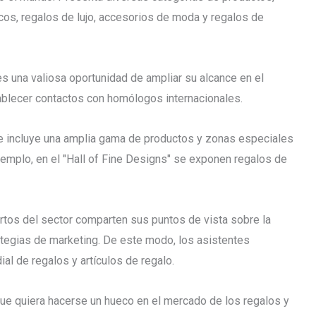
os, regalos de lujo, accesorios de moda y regalos de
s una valiosa oportunidad de ampliar su alcance en el
blecer contactos con homólogos internacionales.
e incluye una amplia gama de productos y zonas especiales
emplo, en el "Hall of Fine Designs" se exponen regalos de
ertos del sector comparten sus puntos de vista sobre la
ategias de marketing. De este modo, los asistentes
l de regalos y artículos de regalo.
 que quiera hacerse un hueco en el mercado de los regalos y