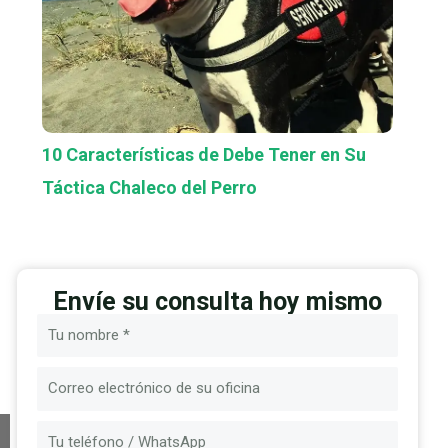
10 Características de Debe Tener en Su
Táctica Chaleco del Perro
Envíe su consulta hoy mismo
Nombre
Correo
electrónico
Mensaje