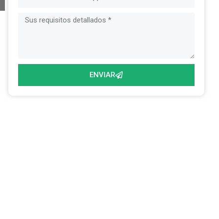
ENVIAR