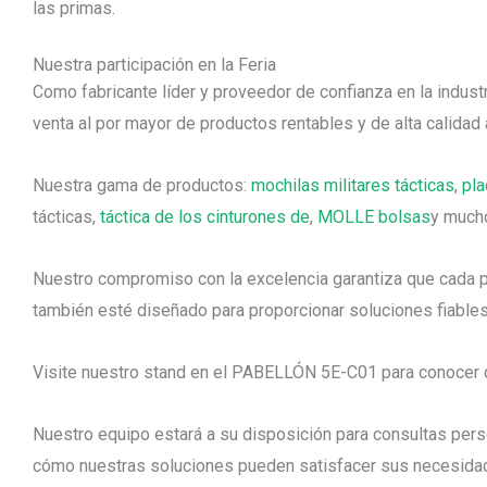
las primas.
Nuestra participación en la Feria
Como fabricante líder y proveedor de confianza en la indust
venta al por mayor de productos rentables y de alta calidad
Nuestra gama de productos:
mochilas militares tácticas
,
pla
tácticas,
táctica de los cinturones de
,
MOLLE bolsas
y much
Nuestro compromiso con la excelencia garantiza que cada p
también esté diseñado para proporcionar soluciones fiables
Visite nuestro stand en el PABELLÓN 5E-C01 para conocer 
Nuestro equipo estará a su disposición para consultas per
cómo nuestras soluciones pueden satisfacer sus necesida