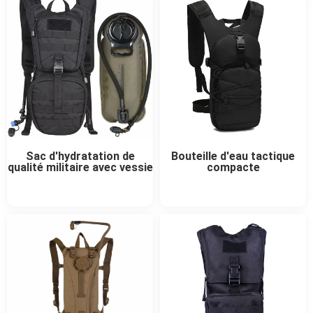
Sac d'hydratation de
Bouteille d'eau tactique
qualité militaire avec vessie
compacte