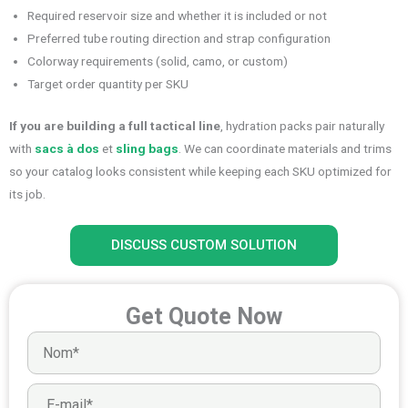
Required reservoir size and whether it is included or not
Preferred tube routing direction and strap configuration
Colorway requirements (solid, camo, or custom)
Target order quantity per SKU
If you are building a full tactical line
, hydration packs pair naturally
with
sacs à dos
et
sling bags
. We can coordinate materials and trims
so your catalog looks consistent while keeping each SKU optimized for
its job.
DISCUSS CUSTOM SOLUTION
Get Quote Now