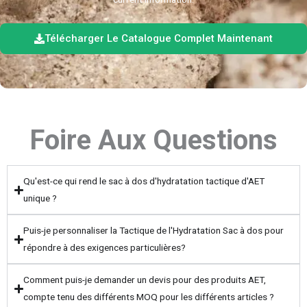
Télécharger Le Catalogue Complet Maintenant
Foire Aux Questions
Qu'est-ce qui rend le sac à dos d'hydratation tactique d'AET
unique ?
Puis-je personnaliser la Tactique de l'Hydratation Sac à dos pour
répondre à des exigences particulières?
Comment puis-je demander un devis pour des produits AET,
compte tenu des différents MOQ pour les différents articles ?