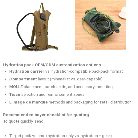
Hydration pack OEM/ODM customization options
Hydration carrier
vs. hydration-compatible backpack format
Compartment
layout (minimalist vs. gear-capable)
MOLLE
placement, patch fields, and accessory mounting
Tissu
selection and reinforcement zones
L'image de marque
methods and packaging for retail distribution
Recommended buyer checklist for quoting
To quote quickly, send:
Target pack volume (hydration-only vs. hydration + gear)