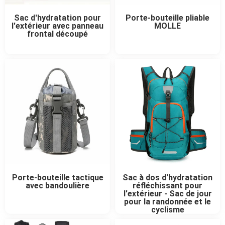
Sac d'hydratation pour
Porte-bouteille pliable
l'extérieur avec panneau
MOLLE
frontal découpé
Porte-bouteille tactique
Sac à dos d'hydratation
avec bandoulière
réfléchissant pour
l'extérieur - Sac de jour
pour la randonnée et le
cyclisme