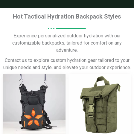
Hot Tactical Hydration Backpack Styles
Experience personalized outdoor hydration with our
customizable backpacks, tailored for comfort on any
adventure.
Contact us to explore custom hydration gear tailored to your
unique needs and style, and elevate your outdoor experience.