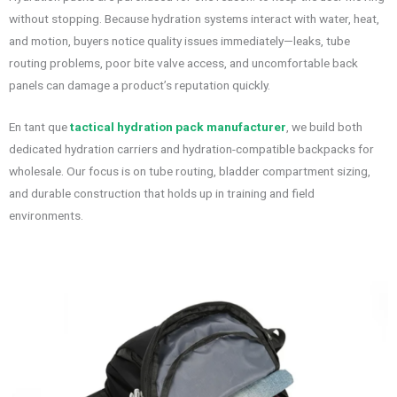
without stopping. Because hydration systems interact with water, heat,
and motion, buyers notice quality issues immediately—leaks, tube
routing problems, poor bite valve access, and uncomfortable back
panels can damage a product’s reputation quickly.
En tant que
tactical hydration pack manufacturer
, we build both
dedicated hydration carriers and hydration-compatible backpacks for
wholesale. Our focus is on tube routing, bladder compartment sizing,
and durable construction that holds up in training and field
environments.