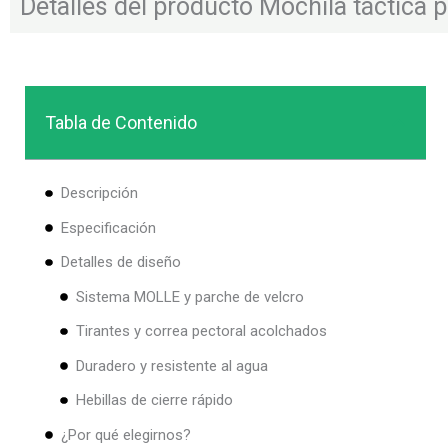
Detalles del producto Mochila táctica p
Tabla de Contenido
Descripción
Especificación
Detalles de diseño
Sistema MOLLE y parche de velcro
Tirantes y correa pectoral acolchados
Duradero y resistente al agua
Hebillas de cierre rápido
¿Por qué elegirnos?