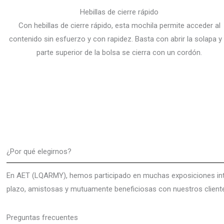
Hebillas de cierre rápido
Con hebillas de cierre rápido, esta mochila permite acceder al
contenido sin esfuerzo y con rapidez. Basta con abrir la solapa y 
parte superior de la bolsa se cierra con un cordón.
¿Por qué elegirnos?
En AET (LQARMY), hemos participado en muchas exposiciones int
plazo, amistosas y mutuamente beneficiosas con nuestros client
Preguntas frecuentes