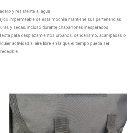
adero y resistente al agua
tejido impermeable de esta mochila mantiene sus pertenencias
uras y secas, incluso durante chaparrones inesperados.
fecta para desplazamientos urbanos, senderismo, acampadas o
lquier actividad al aire libre en la que el tiempo pueda ser
redecible.