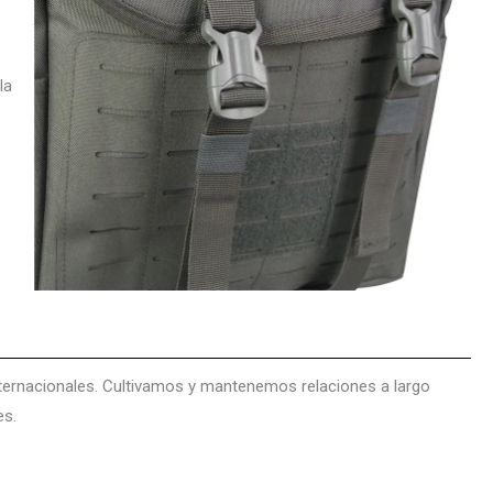
la
ernacionales. Cultivamos y mantenemos relaciones a largo
es.