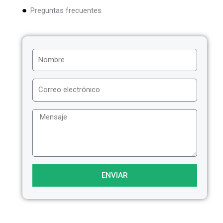
Preguntas frecuentes
ENVIAR