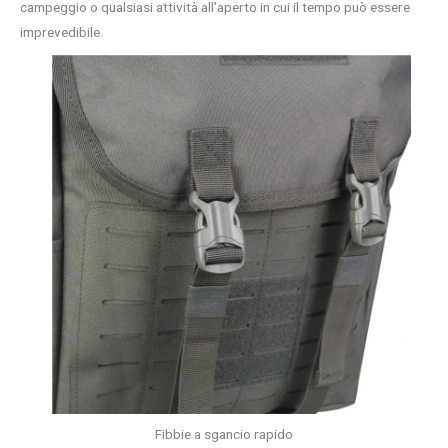
campeggio o qualsiasi attività all'aperto in cui il tempo può essere
imprevedibile.
Fibbie a sgancio rapido