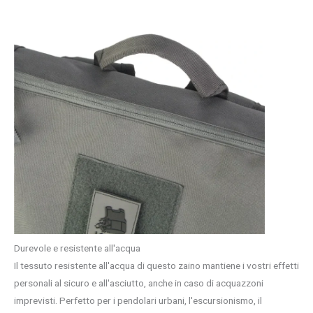
Durevole e resistente all'acqua
Il tessuto resistente all'acqua di questo zaino mantiene i vostri effetti
personali al sicuro e all'asciutto, anche in caso di acquazzoni
imprevisti. Perfetto per i pendolari urbani, l'escursionismo, il