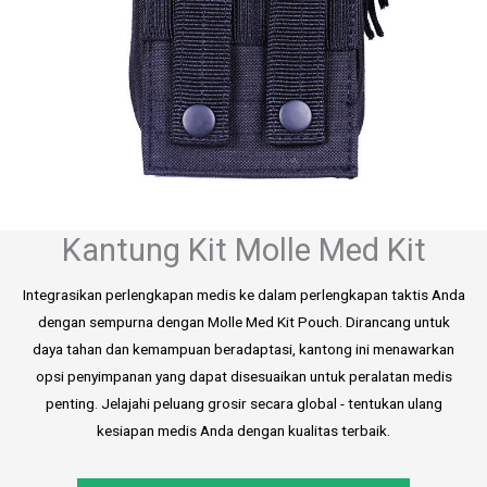
Kantung Kit Molle Med Kit
Integrasikan perlengkapan medis ke dalam perlengkapan taktis Anda
dengan sempurna dengan Molle Med Kit Pouch. Dirancang untuk
daya tahan dan kemampuan beradaptasi, kantong ini menawarkan
opsi penyimpanan yang dapat disesuaikan untuk peralatan medis
penting. Jelajahi peluang grosir secara global - tentukan ulang
kesiapan medis Anda dengan kualitas terbaik.