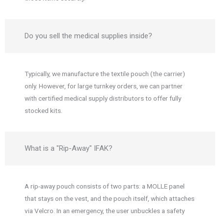
Do you sell the medical supplies inside?
Typically, we manufacture the textile pouch (the carrier)
only. However, for large turnkey orders, we can partner
with certified medical supply distributors to offer fully
stocked kits.
What is a "Rip-Away" IFAK?
A rip-away pouch consists of two parts: a MOLLE panel
that stays on the vest, and the pouch itself, which attaches
via Velcro. In an emergency, the user unbuckles a safety