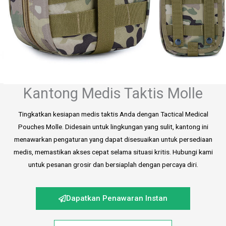
Kantong Medis Taktis Molle
Tingkatkan kesiapan medis taktis Anda dengan Tactical Medical
Pouches Molle. Didesain untuk lingkungan yang sulit, kantong ini
menawarkan pengaturan yang dapat disesuaikan untuk persediaan
medis, memastikan akses cepat selama situasi kritis. Hubungi kami
untuk pesanan grosir dan bersiaplah dengan percaya diri.
Dapatkan Penawaran Instan