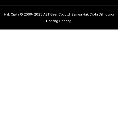
Hak Cipta © 2009- 2025 AET Gear Co, Ltd. Semua Hak Cipta Dilindungi
Undang-Undang.