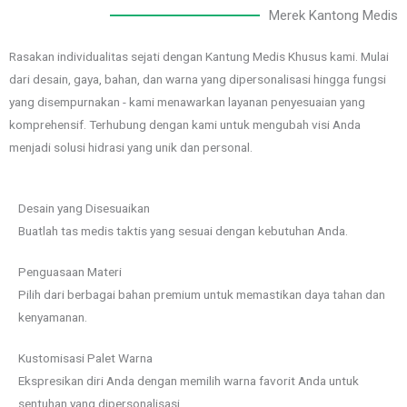
Merek Kantong Medis
Rasakan individualitas sejati dengan Kantung Medis Khusus kami. Mulai
dari desain, gaya, bahan, dan warna yang dipersonalisasi hingga fungsi
yang disempurnakan - kami menawarkan layanan penyesuaian yang
komprehensif. Terhubung dengan kami untuk mengubah visi Anda
menjadi solusi hidrasi yang unik dan personal.
Desain yang Disesuaikan
Buatlah tas medis taktis yang sesuai dengan kebutuhan Anda.
Penguasaan Materi
Pilih dari berbagai bahan premium untuk memastikan daya tahan dan
kenyamanan.
Kustomisasi Palet Warna
Ekspresikan diri Anda dengan memilih warna favorit Anda untuk
sentuhan yang dipersonalisasi.