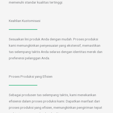
memenuhi standar kualitas tertinggi.
Keahlian Kustomisasi
Sesuaikan lini produk Anda dengan mudah. Proses produksi
kami memungkinkan penyesuaian yang ekstensif, memastikan
tas selempang taktis Anda selaras dengan identitas merek dan
preferensi pelanggan Anda.
Proses Produksi yang Efisien
Sebagai produsen tas selempang taktis, kami menekankan
efisiensi dalam proses produksi kami. Dapatkan manfaat dari
proses produksi yang efisien, memungkinkan pengiriman tepat