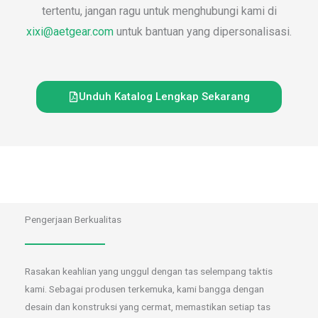
tertentu, jangan ragu untuk menghubungi kami di
xixi@aetgear.com
untuk bantuan yang dipersonalisasi.
Unduh Katalog Lengkap Sekarang
Pengerjaan Berkualitas
Rasakan keahlian yang unggul dengan tas selempang taktis
kami. Sebagai produsen terkemuka, kami bangga dengan
desain dan konstruksi yang cermat, memastikan setiap tas