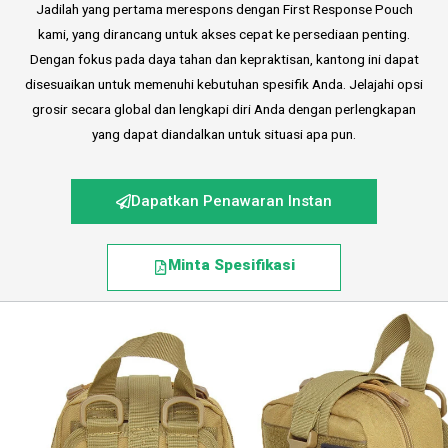
Jadilah yang pertama merespons dengan First Response Pouch
kami, yang dirancang untuk akses cepat ke persediaan penting.
Dengan fokus pada daya tahan dan kepraktisan, kantong ini dapat
disesuaikan untuk memenuhi kebutuhan spesifik Anda. Jelajahi opsi
grosir secara global dan lengkapi diri Anda dengan perlengkapan
yang dapat diandalkan untuk situasi apa pun.
Dapatkan Penawaran Instan
Minta Spesifikasi