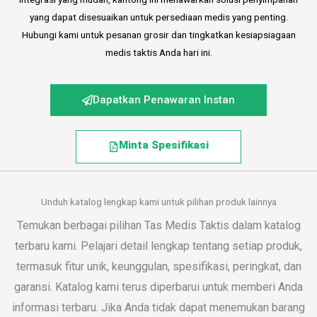
yang dapat disesuaikan untuk persediaan medis yang penting.
Hubungi kami untuk pesanan grosir dan tingkatkan kesiapsiagaan
medis taktis Anda hari ini.
Dapatkan Penawaran Instan
Minta Spesifikasi
Unduh katalog lengkap kami untuk pilihan produk lainnya
Temukan berbagai pilihan Tas Medis Taktis dalam katalog
terbaru kami. Pelajari detail lengkap tentang setiap produk,
termasuk fitur unik, keunggulan, spesifikasi, peringkat, dan
garansi. Katalog kami terus diperbarui untuk memberi Anda
informasi terbaru. Jika Anda tidak dapat menemukan barang