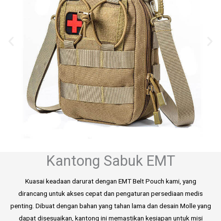
Kantong Sabuk EMT
Kuasai keadaan darurat dengan EMT Belt Pouch kami, yang
dirancang untuk akses cepat dan pengaturan persediaan medis
penting. Dibuat dengan bahan yang tahan lama dan desain Molle yang
dapat disesuaikan, kantong ini memastikan kesiapan untuk misi