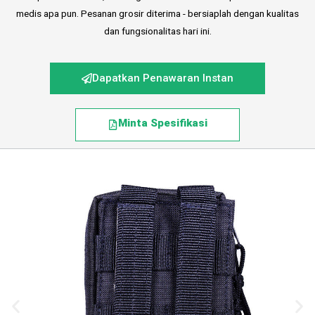
medis apa pun. Pesanan grosir diterima - bersiaplah dengan kualitas
dan fungsionalitas hari ini.
Dapatkan Penawaran Instan
Minta Spesifikasi