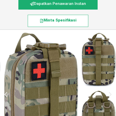
Dapatkan Penawaran Instan
Minta Spesifikasi