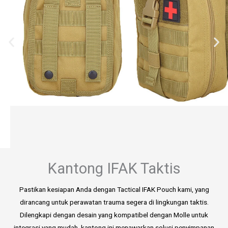
Kantong IFAK Taktis
Pastikan kesiapan Anda dengan Tactical IFAK Pouch kami, yang
dirancang untuk perawatan trauma segera di lingkungan taktis.
Dilengkapi dengan desain yang kompatibel dengan Molle untuk
integrasi yang mudah, kantong ini menawarkan solusi penyimpanan