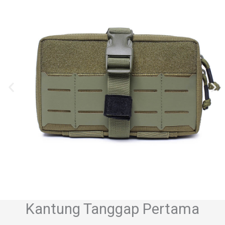
Kantung Tanggap Pertama