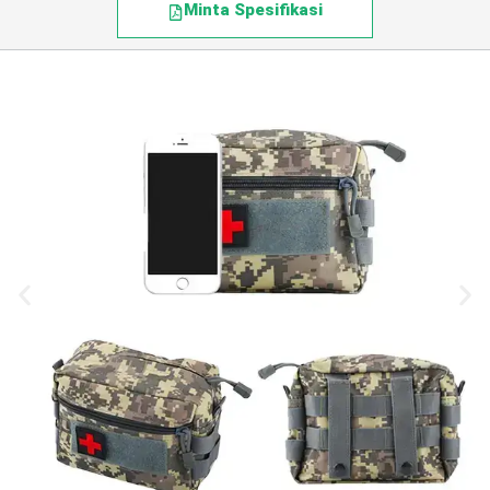
Minta Spesifikasi