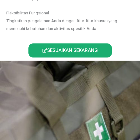
Fleksibilitas Fungsional
Tingkatkan pengalaman Anda dengan fitur-fitur khusus yang
memenuhi kebutuhan dan aktivitas spesifik Anda.
SESUAIKAN SEKARANG