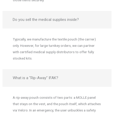
Do you sell the medical supplies inside?
Typically, we manufacture the textile pouch (the carrier)
only. However, for large turnkey orders, we can partner
with certified medical supply distributors to offer fully
stocked kits.
What is a "Rip-Away" IFAK?
A rip-away pouch consists of two parts: a MOLLE panel
that stays on the vest, and the pouch itself, which attaches
via Velcro. In an emergency, the user unbuckles a safety