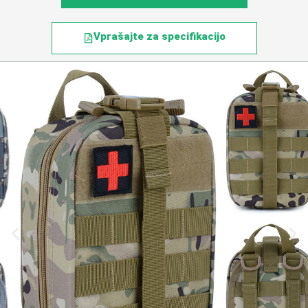
Vprašajte za specifikacijo