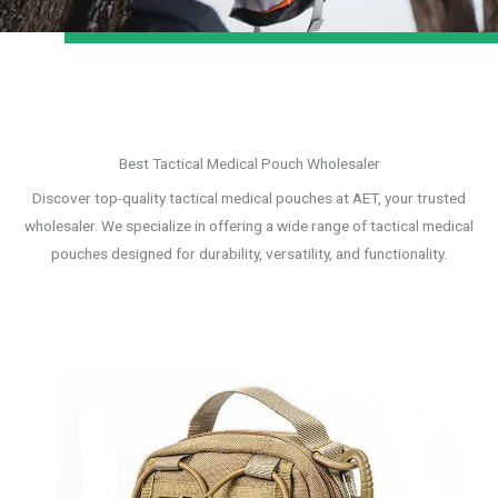
Best Tactical Medical Pouch Wholesaler
Discover top-quality tactical medical pouches at AET, your trusted
wholesaler. We specialize in offering a wide range of tactical medical
pouches designed for durability, versatility, and functionality.