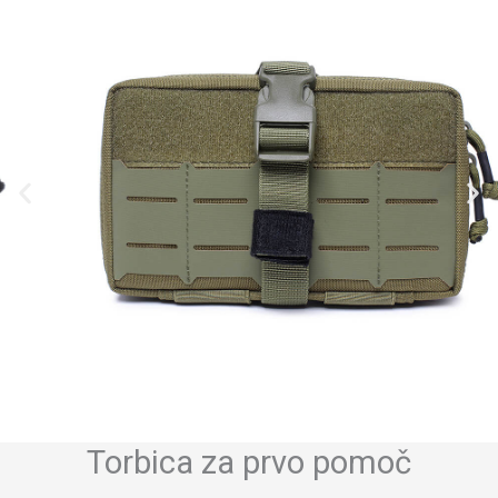
Torbica za prvo pomoč