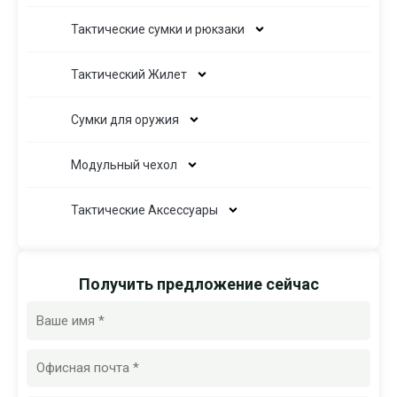
Тактические сумки и рюкзаки
Тактический Жилет
Сумки для оружия
Модульный чехол
Тактические Аксессуары
Получить предложение сейчас
Имя
Электронная
почта