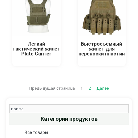
Легкий
Быстросъемный
тактический жилет
жилет для
Plate Carrier
переноски пластин
Предыдущая страница
1
2
Далее
Search
Категории продуктов
Все товары