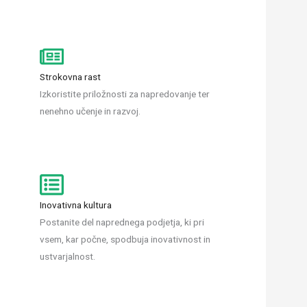
Strokovna rast
Izkoristite priložnosti za napredovanje ter
nenehno učenje in razvoj.
Inovativna kultura
Postanite del naprednega podjetja, ki pri
vsem, kar počne, spodbuja inovativnost in
ustvarjalnost.