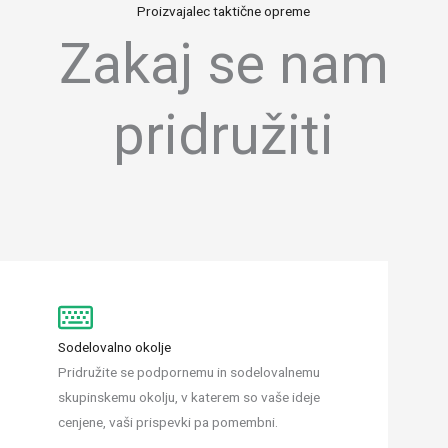
Proizvajalec taktične opreme
Zakaj se nam
pridružiti
Sodelovalno okolje
Pridružite se podpornemu in sodelovalnemu
skupinskemu okolju, v katerem so vaše ideje
cenjene, vaši prispevki pa pomembni.