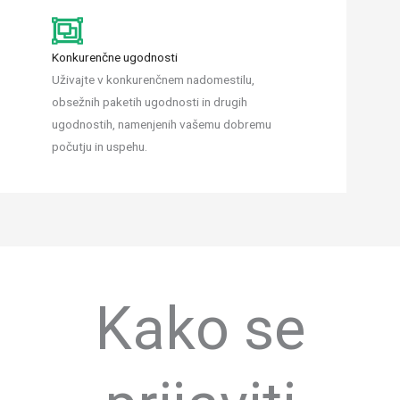
Konkurenčne ugodnosti
Uživajte v konkurenčnem nadomestilu,
obsežnih paketih ugodnosti in drugih
ugodnostih, namenjenih vašemu dobremu
počutju in uspehu.
Kako se