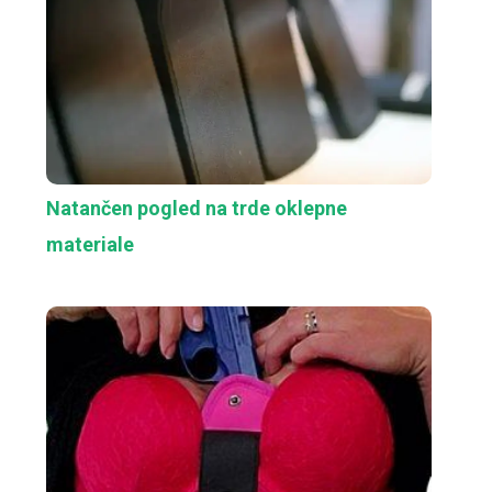
Natančen pogled na trde oklepne
materiale