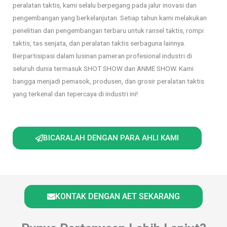
peralatan taktis, kami selalu berpegang pada jalur inovasi dan
pengembangan yang berkelanjutan. Setiap tahun kami melakukan
penelitian dan pengembangan terbaru untuk ransel taktis, rompi
taktis, tas senjata, dan peralatan taktis serbaguna lainnya.
Berpartisipasi dalam lusinan pameran profesional industri di
seluruh dunia termasuk SHOT SHOW dan ANME SHOW. Kami
bangga menjadi pemasok, produsen, dan grosir peralatan taktis
yang terkenal dan tepercaya di industri ini!
BICARALAH DENGAN PARA AHLI KAMI
KONTAK DENGAN AET SEKARANG