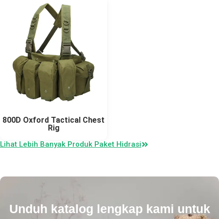
800D Oxford Tactical Chest
Rig
Lihat Lebih Banyak Produk Paket Hidrasi
Unduh katalog lengkap kami untuk