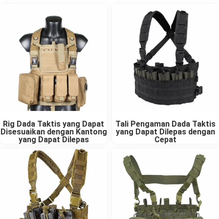
Rig Dada Taktis yang Dapat
Tali Pengaman Dada Taktis
Disesuaikan dengan Kantong
yang Dapat Dilepas dengan
yang Dapat Dilepas
Cepat