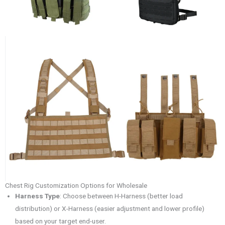
Chest Rig Customization Options for Wholesale
Harness Type
: Choose between H-Harness (better load
distribution) or X-Harness (easier adjustment and lower profile)
based on your target end-user.