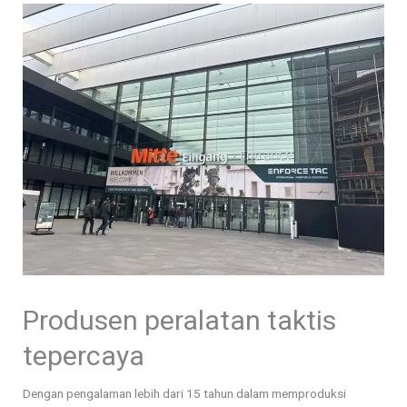
Produsen peralatan taktis
tepercaya
Dengan pengalaman lebih dari 15 tahun dalam memproduksi