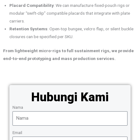
Placard Compatibility
: We can manufacture fixed-pouch rigs or
modular “swift-clip” compatible placards that integrate with plate
carriers.
Retention Systems
: Open-top bungee, velcro flap, or silent buckle
closures can be specified per SKU.
From lightweight micro-rigs to full sustainment rigs, we provide
end-to-end prototyping and mass production services.
Hubungi Kami
Nama
Email