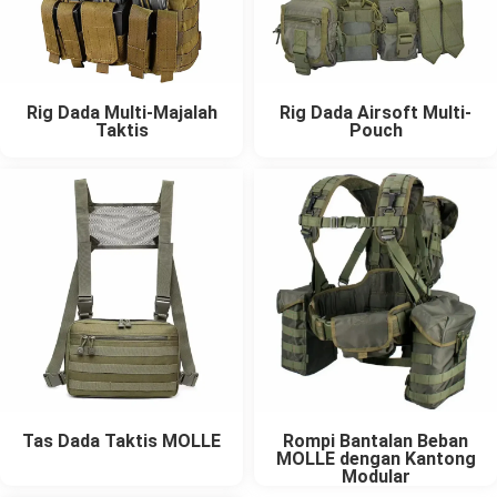
Rig Dada Multi-Majalah
Rig Dada Airsoft Multi-
Taktis
Pouch
Tas Dada Taktis MOLLE
Rompi Bantalan Beban
MOLLE dengan Kantong
Modular