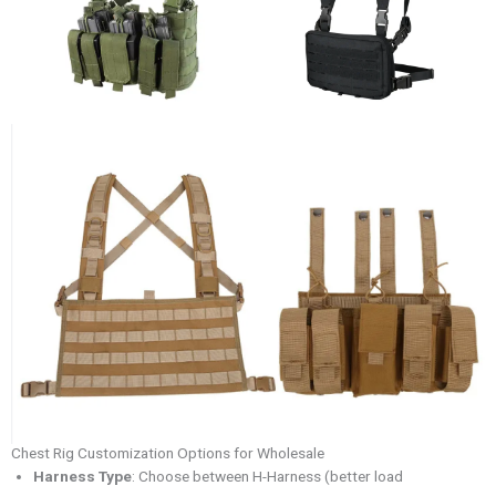
Chest Rig Customization Options for Wholesale
Harness Type
: Choose between H-Harness (better load