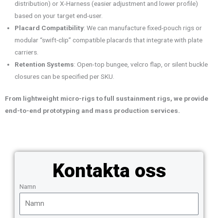
distribution) or X-Harness (easier adjustment and lower profile)
based on your target end-user.
Placard Compatibility
: We can manufacture fixed-pouch rigs or
modular “swift-clip” compatible placards that integrate with plate
carriers.
Retention Systems
: Open-top bungee, velcro flap, or silent buckle
closures can be specified per SKU.
From lightweight micro-rigs to full sustainment rigs, we provide
end-to-end prototyping and mass production services.
Kontakta oss
Namn