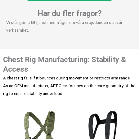
Har du fler frågor?
Vi står gärna till tjänst med frågor om våra erbjudanden och vår
verksamhet.
Chest Rig Manufacturing: Stability &
Access
A chest rig fails if it bounces during movement or restricts arm range.
As an OEM manufacturer, AET Gear focuses on the core geometry of the
rig to ensure stability under load.