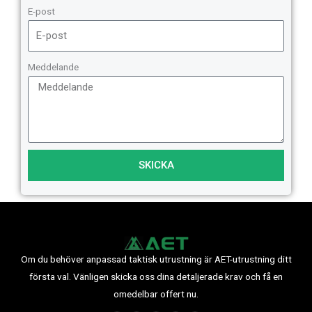
E-post
Meddelande
SKICKA
Om du behöver anpassad taktisk utrustning är AET-utrustning ditt
första val. Vänligen skicka oss dina detaljerade krav och få en
omedelbar offert nu.