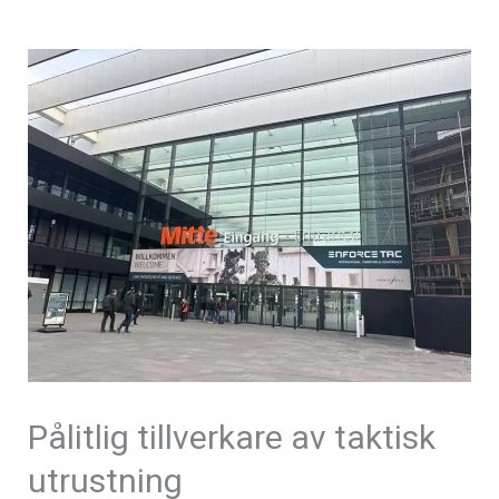
Pålitlig tillverkare av taktisk
utrustning