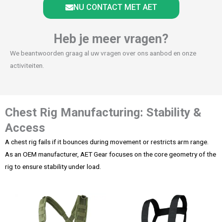
NU CONTACT MET AET
Heb je meer vragen?
We beantwoorden graag al uw vragen over ons aanbod en onze
activiteiten.
Chest Rig Manufacturing: Stability &
Access
A chest rig fails if it bounces during movement or restricts arm range.
As an OEM manufacturer, AET Gear focuses on the core geometry of the
rig to ensure stability under load.