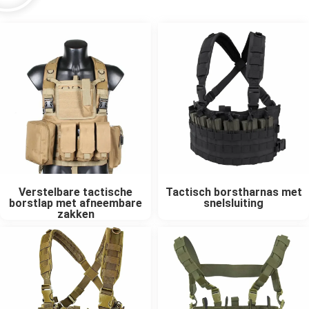
Verstelbare tactische
Tactisch borstharnas met
borstlap met afneembare
snelsluiting
zakken