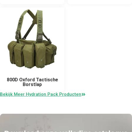
800D Oxford Tactische
Borstlap
Bekijk Meer Hydration Pack Producten