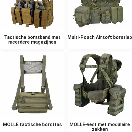
Tactische borstband met
Multi-Pouch Airsoft borstlap
meerdere magazijnen
MOLLE tactische borsttas
MOLLE-vest met modulaire
zakken