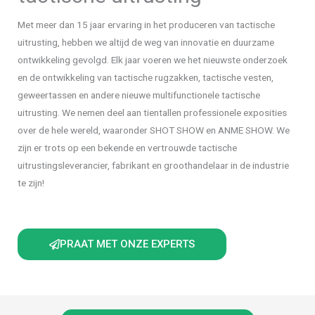
Met meer dan 15 jaar ervaring in het produceren van tactische
uitrusting, hebben we altijd de weg van innovatie en duurzame
ontwikkeling gevolgd. Elk jaar voeren we het nieuwste onderzoek
en de ontwikkeling van tactische rugzakken, tactische vesten,
geweertassen en andere nieuwe multifunctionele tactische
uitrusting. We nemen deel aan tientallen professionele exposities
over de hele wereld, waaronder SHOT SHOW en ANME SHOW. We
zijn er trots op een bekende en vertrouwde tactische
uitrustingsleverancier, fabrikant en groothandelaar in de industrie
te zijn!
PRAAT MET ONZE EXPERTS