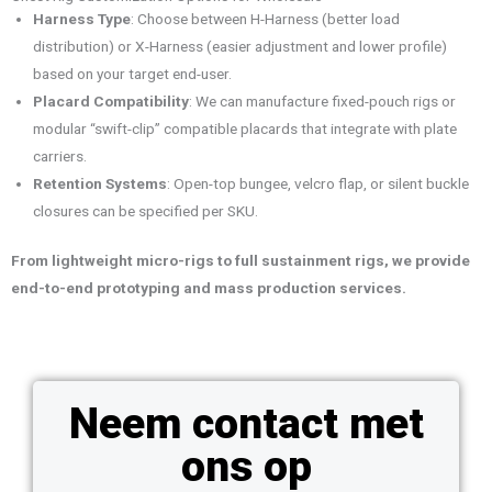
Harness Type
: Choose between H-Harness (better load
distribution) or X-Harness (easier adjustment and lower profile)
based on your target end-user.
Placard Compatibility
: We can manufacture fixed-pouch rigs or
modular “swift-clip” compatible placards that integrate with plate
carriers.
Retention Systems
: Open-top bungee, velcro flap, or silent buckle
closures can be specified per SKU.
From lightweight micro-rigs to full sustainment rigs, we provide
end-to-end prototyping and mass production services.
Neem contact met
ons op