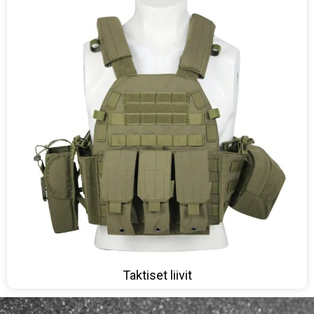
Taktiset liivit