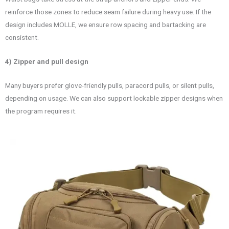
reinforce those zones to reduce seam failure during heavy use. If the
design includes MOLLE, we ensure row spacing and bartacking are
consistent.
4) Zipper and pull design
Many buyers prefer glove-friendly pulls, paracord pulls, or silent pulls,
depending on usage. We can also support lockable zipper designs when
the program requires it.