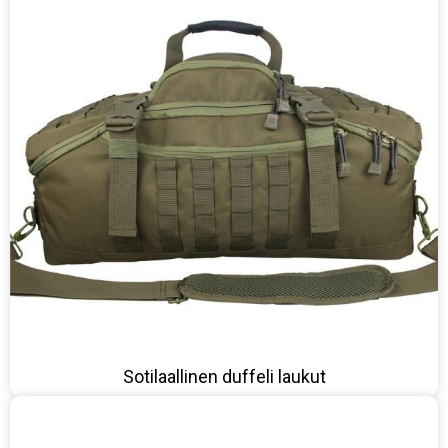
Sotilaallinen duffeli laukut