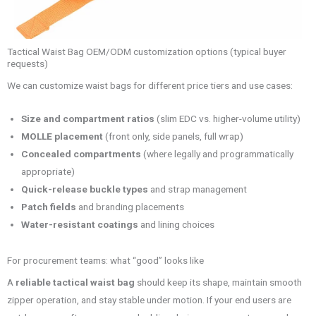
Tactical Waist Bag OEM/ODM customization options (typical buyer
requests)
We can customize waist bags for different price tiers and use cases:
Size and compartment ratios
(slim EDC vs. higher-volume utility)
MOLLE placement
(front only, side panels, full wrap)
Concealed compartments
(where legally and programmatically
appropriate)
Quick-release buckle types
and strap management
Patch fields
and branding placements
Water-resistant coatings
and lining choices
For procurement teams: what “good” looks like
A
reliable tactical waist bag
should keep its shape, maintain smooth
zipper operation, and stay stable under motion. If your end users are