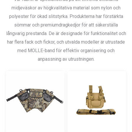
midjeväskor av högkvalitativa material som nylon och
polyester för ökad slitstyrka. Produkterna har förstärkta
sömmar och premiumdragkedjor för att säkerställa
långvarig prestanda. De är designade för funktionalitet och
har flera fack och fickor, och utvalda modeller är utrustade
med MOLLE-band för effektiv organisering och
anpassning av utrustningen.