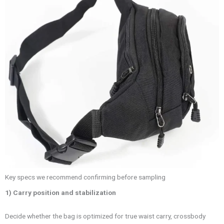
Key specs we recommend confirming before sampling
1) Carry position and stabilization
Decide whether the bag is optimized for true waist carry, crossbody