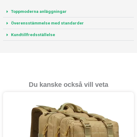
Toppmoderna anläggningar
Överensstämmelse med standarder
Kundtillfredsställelse
Du kanske också vill veta