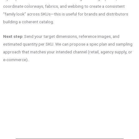
coordinate colorways, fabrics, and webbing to create a consistent
“family look” across SKUs—this is useful for brands and distributors
building a coherent catalog.
Next step
: Send your target dimensions, reference images, and
estimated quantity per SKU. We can propose a spec plan and sampling
approach that matches your intended channel (retail, agency supply, or
e-commerce).