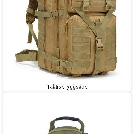
Taktisk ryggsäck