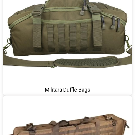
Militära Duffle Bags