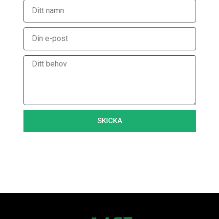
SKICKA