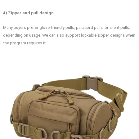
4) Zipper and pull design
Many buyers prefer glove-friendly pulls, paracord pulls, or silent pulls,
depending on usage. We can also support lockable zipper designs when
the program requires it.