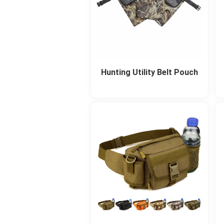
Hunting Utility Belt Pouch