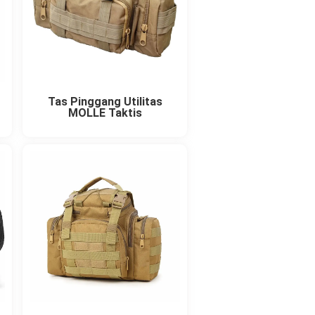
Tas Pinggang Utilitas
MOLLE Taktis