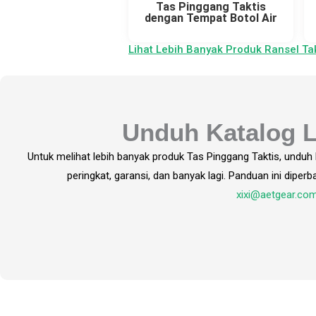
Tas Pinggang Taktis
dengan Tempat Botol Air
Lihat Lebih Banyak Produk Ransel Tak
Unduh Katalog L
Untuk melihat lebih banyak produk Tas Pinggang Taktis, unduh k
peringkat, garansi, dan banyak lagi. Panduan ini diper
xixi@aetgear.co