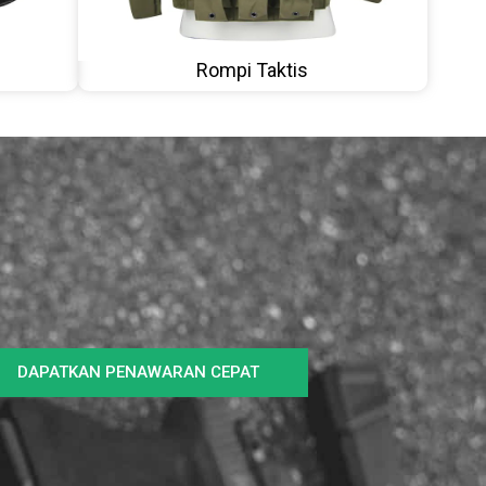
Rompi Taktis
DAPATKAN PENAWARAN CEPAT