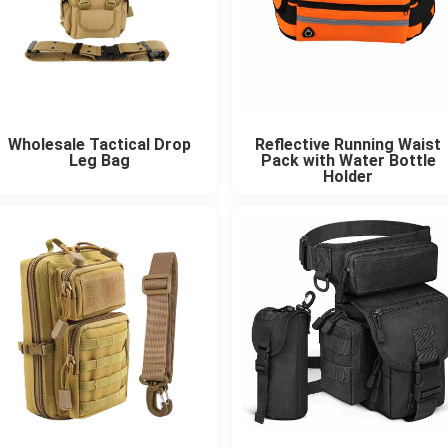
Wholesale Tactical Drop
Reflective Running Waist
Leg Bag
Pack with Water Bottle
Holder