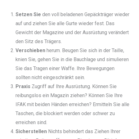
Setzen Sie
den voll beladenen Gepäckträger wieder
auf und ziehen Sie alle Gurte wieder fest. Das
Gewicht der Magazine und der Ausrüstung verändert
den Sitz des Trägers.
Verschieben
herum. Beugen Sie sich in der Taille,
knien Sie, gehen Sie in die Bauchlage und simulieren
Sie das Tragen einer Waffe. Ihre Bewegungen
sollten nicht eingeschränkt sein.
Praxis
Zugriff auf Ihre Ausrüstung. Können Sie
reibungslos ein Magazin ziehen? Können Sie Ihre
IFAK mit beiden Händen erreichen? Ermitteln Sie alle
Taschen, die blockiert werden oder schwer zu
erreichen sind.
Sicherstellen
Nichts behindert das Ziehen Ihrer