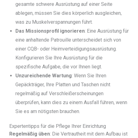
gesamte schwere Ausrüstung auf einer Seite
ablegen, müssen Sie dies körperlich ausgleichen,
was zu Muskelverspannungen führt.
Das Missionsprofil ignorieren
: Eine Ausrüstung für
eine anhaltende Patrouille unterscheidet sich von
einer CQB- oder Heimverteidigungsausrüstung.
Konfigurieren Sie Ihre Ausrüstung für die
spezifische Aufgabe, die vor Ihnen liegt.
Unzureichende Wartung
: Wenn Sie Ihren
Gepäckträger, Ihre Platten und Taschen nicht
regelmäßig auf Verschleißerscheinungen
überprüfen, kann dies zu einem Ausfall führen, wenn
Sie es am nötigsten brauchen.
Expertentipps für die Pflege Ihrer Einrichtung
Regelmäßig üben
: Die Vertrautheit mit dem Aufbau ist