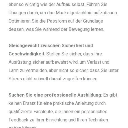
ebenso wichtig wie der Aufbau selbst. Führen Sie
Übungen durch, um das Muskelgedächtnis aufzubauen.
Optimieren Sie die Passform auf der Grundlage
dessen, was Sie während der Bewegung lernen.
Gleichgewicht zwischen Sicherheit und
Geschwindigkeit
: Stellen Sie sicher, dass Ihre
Ausrüstung sicher aufbewahrt wird, um Verlust und
Lärm zu vermeiden, aber nicht so sicher, dass Sie unter
Stress nicht schnell darauf zugreifen können.
Suchen Sie eine professionelle Ausbildung
: Es gibt
keinen Ersatz für eine praktische Anleitung durch
qualifizierte Fachleute, die Ihnen ein persönliches
Feedback zu Ihrer Einrichtung und Ihren Techniken