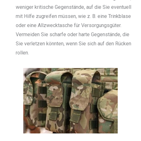
weniger kritische Gegenstände, auf die Sie eventuell
mit Hilfe zugreifen müssen, wie z. B. eine Trinkblase
oder eine Allzwecktasche für Versorgungsgüter.
Vermeiden Sie scharfe oder harte Gegenstände, die
Sie verletzen könnten, wenn Sie sich auf den Rücken
rollen.