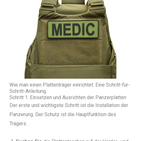
Wie man einen Plattenträger einrichtet: Eine Schritt-für-
Schritt-Anleitung
Schritt 1: Einsetzen und Ausrichten der Panzerplatten
Der erste und wichtigste Schritt ist die Installation der
Panzerung. Der Schutz ist die Hauptfunktion des
Trägers.