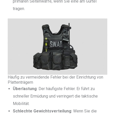
primären Seitenwaffe, wenn Sie eine am Gürtel
tragen.
Häufig zu vermeidende Fehler bei der Einrichtung von
Plattenträgern
Überlastung
: Der häufigste Fehler. Er führt zu
schneller Ermüdung und verringert die taktische
Mobilität.
Schlechte Gewichtsverteilung
: Wenn Sie die