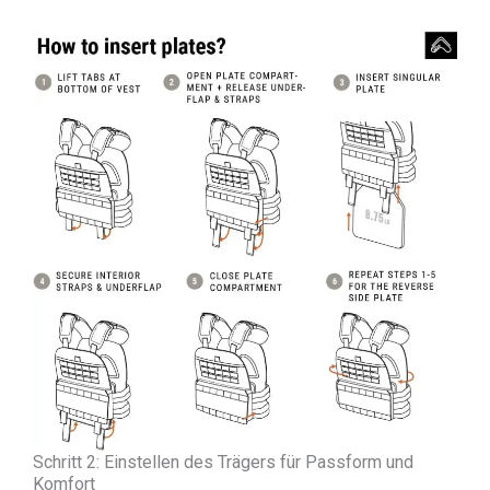
Schritt 2: Einstellen des Trägers für Passform und
Komfort