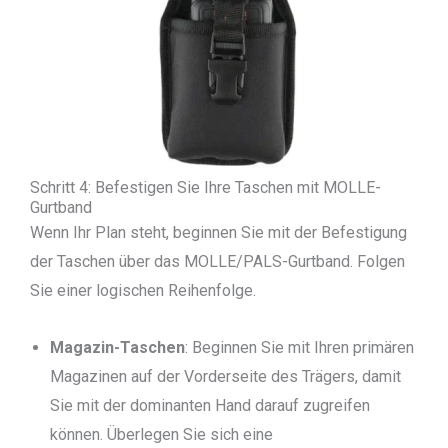
Schritt 4: Befestigen Sie Ihre Taschen mit MOLLE-
Gurtband
Wenn Ihr Plan steht, beginnen Sie mit der Befestigung
der Taschen über das MOLLE/PALS-Gurtband. Folgen
Sie einer logischen Reihenfolge.
Magazin-Taschen
: Beginnen Sie mit Ihren primären
Magazinen auf der Vorderseite des Trägers, damit
Sie mit der dominanten Hand darauf zugreifen
können. Überlegen Sie sich eine