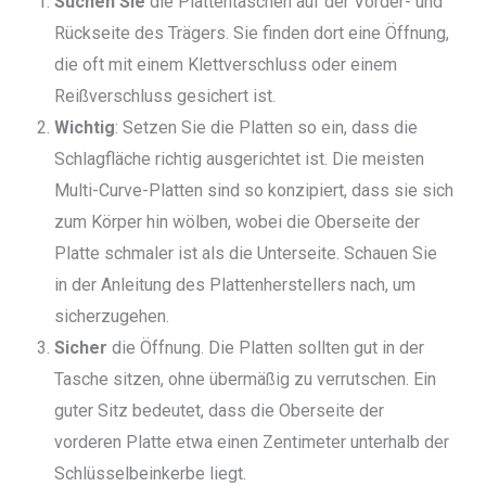
Suchen Sie
die Plattentaschen auf der Vorder- und
Rückseite des Trägers. Sie finden dort eine Öffnung,
die oft mit einem Klettverschluss oder einem
Reißverschluss gesichert ist.
Wichtig
: Setzen Sie die Platten so ein, dass die
Schlagfläche richtig ausgerichtet ist. Die meisten
Multi-Curve-Platten sind so konzipiert, dass sie sich
zum Körper hin wölben, wobei die Oberseite der
Platte schmaler ist als die Unterseite. Schauen Sie
in der Anleitung des Plattenherstellers nach, um
sicherzugehen.
Sicher
die Öffnung. Die Platten sollten gut in der
Tasche sitzen, ohne übermäßig zu verrutschen. Ein
guter Sitz bedeutet, dass die Oberseite der
vorderen Platte etwa einen Zentimeter unterhalb der
Schlüsselbeinkerbe liegt.