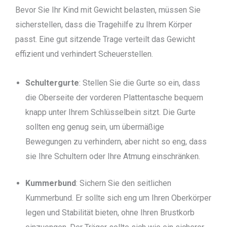
Bevor Sie Ihr Kind mit Gewicht belasten, müssen Sie
sicherstellen, dass die Tragehilfe zu Ihrem Körper
passt. Eine gut sitzende Trage verteilt das Gewicht
effizient und verhindert Scheuerstellen.
Schultergurte
: Stellen Sie die Gurte so ein, dass
die Oberseite der vorderen Plattentasche bequem
knapp unter Ihrem Schlüsselbein sitzt. Die Gurte
sollten eng genug sein, um übermäßige
Bewegungen zu verhindern, aber nicht so eng, dass
sie Ihre Schultern oder Ihre Atmung einschränken.
Kummerbund
: Sichern Sie den seitlichen
Kummerbund. Er sollte sich eng um Ihren Oberkörper
legen und Stabilität bieten, ohne Ihren Brustkorb