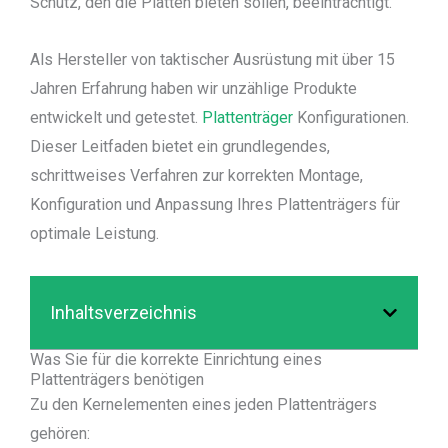
Schutz, den die Platten bieten sollen, beeinträchtigt.
Als Hersteller von taktischer Ausrüstung mit über 15
Jahren Erfahrung haben wir unzählige Produkte
entwickelt und getestet.
Plattenträger
Konfigurationen.
Dieser Leitfaden bietet ein grundlegendes,
schrittweises Verfahren zur korrekten Montage,
Konfiguration und Anpassung Ihres Plattenträgers für
optimale Leistung.
Inhaltsverzeichnis
Was Sie für die korrekte Einrichtung eines
Plattenträgers benötigen
Zu den Kernelementen eines jeden Plattenträgers
gehören: