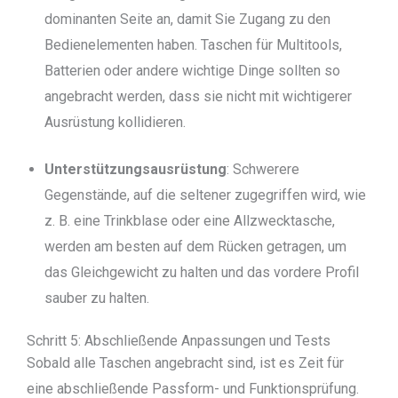
dominanten Seite an, damit Sie Zugang zu den
Bedienelementen haben. Taschen für Multitools,
Batterien oder andere wichtige Dinge sollten so
angebracht werden, dass sie nicht mit wichtigerer
Ausrüstung kollidieren.
Unterstützungsausrüstung
: Schwerere
Gegenstände, auf die seltener zugegriffen wird, wie
z. B. eine Trinkblase oder eine Allzwecktasche,
werden am besten auf dem Rücken getragen, um
das Gleichgewicht zu halten und das vordere Profil
sauber zu halten.
Schritt 5: Abschließende Anpassungen und Tests
Sobald alle Taschen angebracht sind, ist es Zeit für
eine abschließende Passform- und Funktionsprüfung.