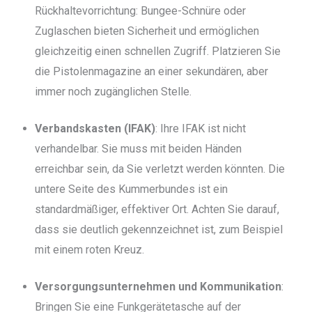
Rückhaltevorrichtung: Bungee-Schnüre oder
Zuglaschen bieten Sicherheit und ermöglichen
gleichzeitig einen schnellen Zugriff. Platzieren Sie
die Pistolenmagazine an einer sekundären, aber
immer noch zugänglichen Stelle.
Verbandskasten (IFAK)
: Ihre IFAK ist nicht
verhandelbar. Sie muss mit beiden Händen
erreichbar sein, da Sie verletzt werden könnten. Die
untere Seite des Kummerbundes ist ein
standardmäßiger, effektiver Ort. Achten Sie darauf,
dass sie deutlich gekennzeichnet ist, zum Beispiel
mit einem roten Kreuz.
Versorgungsunternehmen und Kommunikation
:
Bringen Sie eine Funkgerätetasche auf der