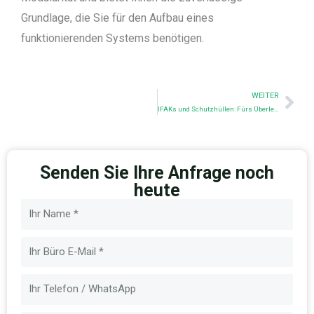
Grundlage, die Sie für den Aufbau eines
funktionierenden Systems benötigen.
Nex
WEITER
IFAKs und Schutzhüllen: Fürs Überleben gerüstet
Senden Sie Ihre Anfrage noch
heute
Name
E-
Mail
Nachricht