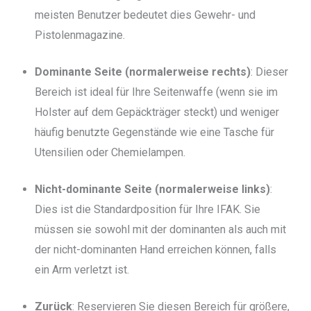
meisten Benutzer bedeutet dies Gewehr- und
Pistolenmagazine.
Dominante Seite (normalerweise rechts)
: Dieser
Bereich ist ideal für Ihre Seitenwaffe (wenn sie im
Holster auf dem Gepäckträger steckt) und weniger
häufig benutzte Gegenstände wie eine Tasche für
Utensilien oder Chemielampen.
Nicht-dominante Seite (normalerweise links)
:
Dies ist die Standardposition für Ihre IFAK. Sie
müssen sie sowohl mit der dominanten als auch mit
der nicht-dominanten Hand erreichen können, falls
ein Arm verletzt ist.
Zurück
: Reservieren Sie diesen Bereich für größere,