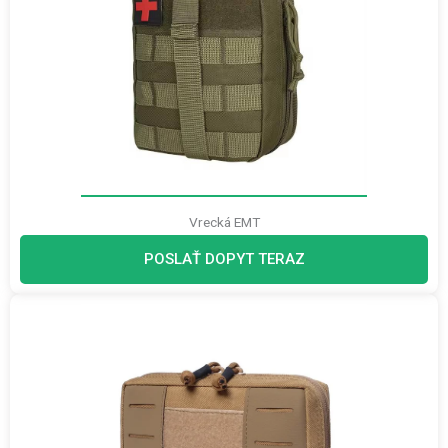
Vrecká EMT
POSLAŤ DOPYT TERAZ