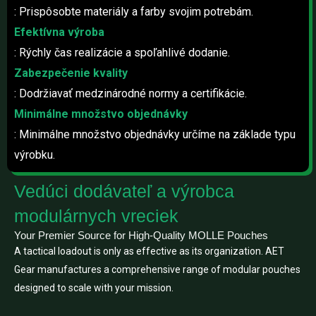
: Prispôsobte materiály a farby svojim potrebám.
Efektívna výroba
: Rýchly čas realizácie a spoľahlivé dodanie.
Zabezpečenie kvality
: Dodržiavať medzinárodné normy a certifikácie.
Minimálne množstvo objednávky
: Minimálne množstvo objednávky určíme na základe typu
výrobku.
Vedúci dodávateľ a výrobca
modulárnych vreciek
Your Premier Source for High-Quality MOLLE Pouches
A tactical loadout is only as effective as its organization. AET
Gear manufactures a comprehensive range of modular pouches
designed to scale with your mission.