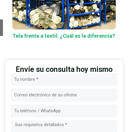
Tela frente a textil: ¿Cuál es la diferencia?
Envíe su consulta hoy mismo
Nombre
Correo
electrónico
Mensaje