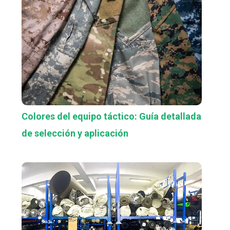
Colores del equipo táctico: Guía detallada
de selección y aplicación