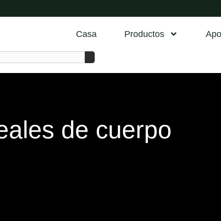
Casa
Productos
Apo
reales de cuerpo