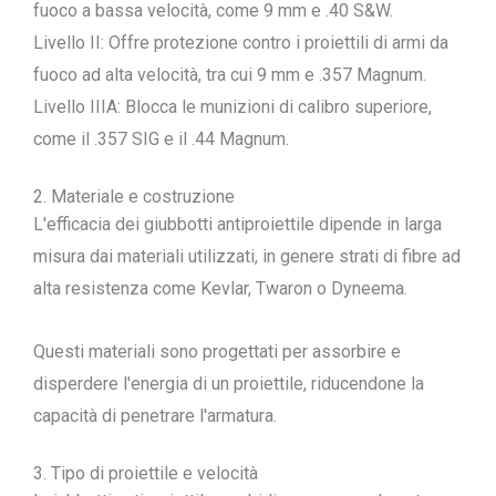
fuoco a bassa velocità, come 9 mm e .40 S&W.
Livello II: Offre protezione contro i proiettili di armi da
fuoco ad alta velocità, tra cui 9 mm e .357 Magnum.
Livello IIIA: Blocca le munizioni di calibro superiore,
come il .357 SIG e il .44 Magnum.
2. Materiale e costruzione
L'efficacia dei giubbotti antiproiettile dipende in larga
misura dai materiali utilizzati, in genere strati di fibre ad
alta resistenza come Kevlar, Twaron o Dyneema.
Questi materiali sono progettati per assorbire e
disperdere l'energia di un proiettile, riducendone la
capacità di penetrare l'armatura.
3. Tipo di proiettile e velocità