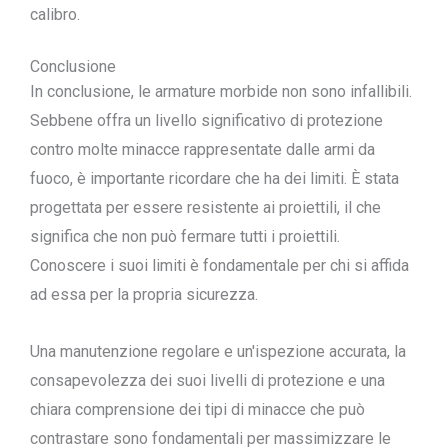
calibro.
Conclusione
In conclusione, le armature morbide non sono infallibili.
Sebbene offra un livello significativo di protezione
contro molte minacce rappresentate dalle armi da
fuoco, è importante ricordare che ha dei limiti. È stata
progettata per essere resistente ai proiettili, il che
significa che non può fermare tutti i proiettili.
Conoscere i suoi limiti è fondamentale per chi si affida
ad essa per la propria sicurezza.
Una manutenzione regolare e un'ispezione accurata, la
consapevolezza dei suoi livelli di protezione e una
chiara comprensione dei tipi di minacce che può
contrastare sono fondamentali per massimizzare le