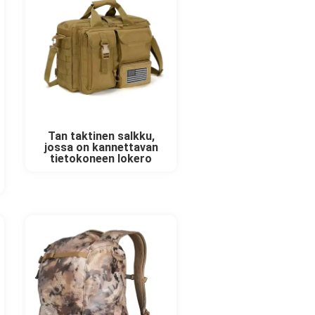
Tan taktinen salkku,
jossa on kannettavan
tietokoneen lokero