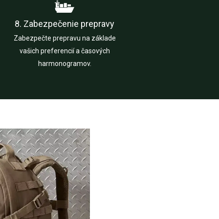
8. Zabezpečenie prepravy
Zabezpečte prepravu na základe
vašich preferencií a časových
harmonogramov.