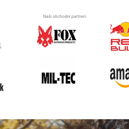
Naši obchodní partneri