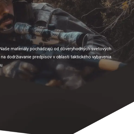
 Naše materiály pochádzajú od dôveryhodných svetových
na dodržiavanie predpisov v oblasti taktického vybavenia.
u.