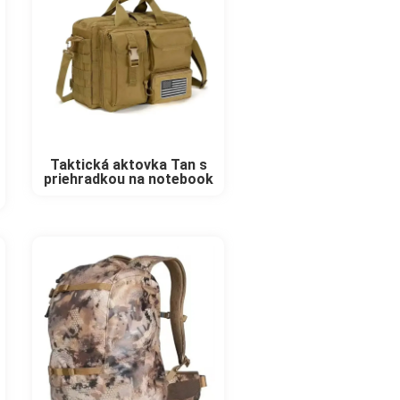
Taktická aktovka Tan s
priehradkou na notebook