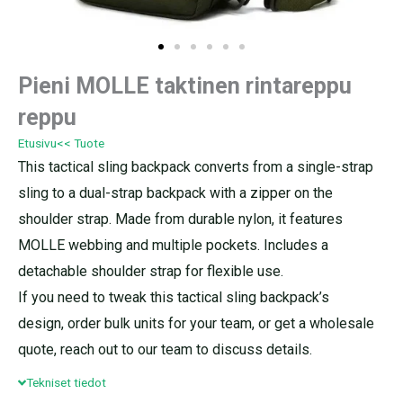
Pieni MOLLE taktinen rintareppu
reppu
Etusivu
<< Tuote
This tactical sling backpack converts from a single-strap
sling to a dual-strap backpack with a zipper on the
shoulder strap. Made from durable nylon, it features
MOLLE webbing and multiple pockets. Includes a
detachable shoulder strap for flexible use.
If you need to tweak this tactical sling backpack’s
design, order bulk units for your team, or get a wholesale
quote, reach out to our team to discuss details.
Tekniset tiedot