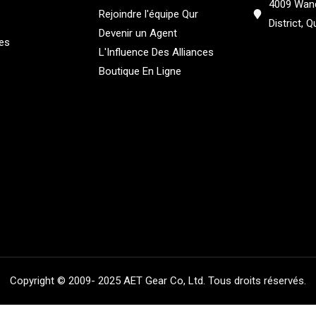
4009 Wand
Rejoindre l'équipe Qur
District, 
Devenir un Agent
es
L'Influence Des Alliances
Boutique En Ligne
Copyright © 2009- 2025 AET Gear Co, Ltd. Tous droits réservés.