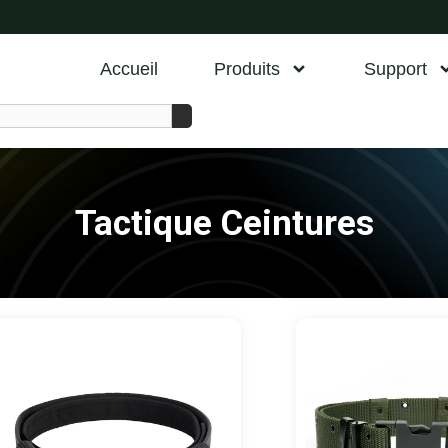
Accueil
Produits
Support
Tactique Ceintures