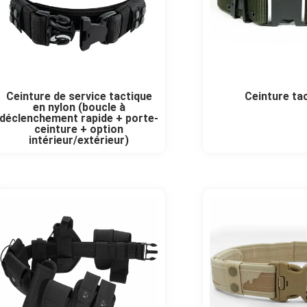
Ceinture de service tactique
Ceinture ta
en nylon (boucle à
déclenchement rapide + porte-
ceinture + option
intérieur/extérieur)