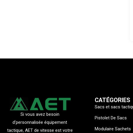
CATÉGORIES
Sacs et sacs tacti
Si vous avez besoin
Pistolet De Sacs
d'personnalisée équipement
Modulaire Sachets
tactique, AET de vitesse est votre