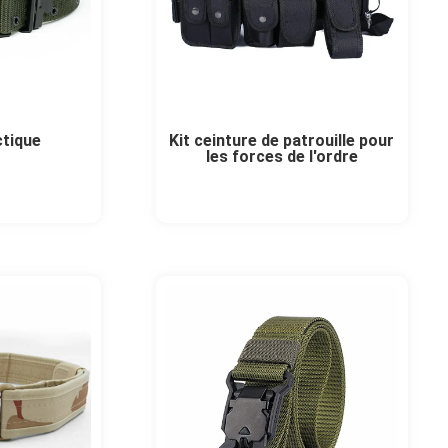
ctique
Kit ceinture de patrouille pour
les forces de l'ordre