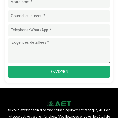
E-
mail
Message
ENVOYER
Si vous avez besoin d'personnalisée équipement tactique, AET de
vitesse est votre premier choix. Veuillez nous envoyer le détail de