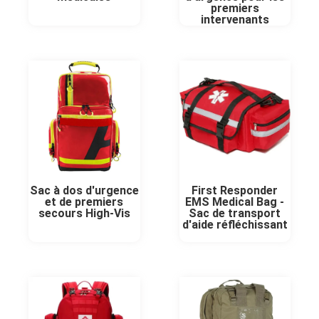
premiers
intervenants
Sac à dos d'urgence
First Responder
et de premiers
EMS Medical Bag -
secours High-Vis
Sac de transport
d'aide réfléchissant