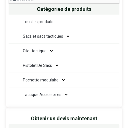
Catégories de produits
Tous les produits
Sacs et sacs tactiques
Gilet tactique
Pistolet De Sacs
Pochette modulaire
Tactique Accessoires
Obtenir un devis maintenant
Nom