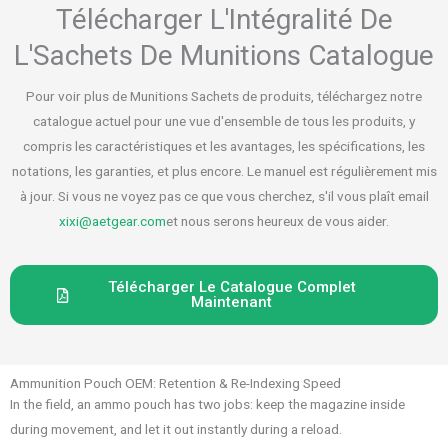
Télécharger L'Intégralité De
L'Sachets De Munitions Catalogue
Pour voir plus de Munitions Sachets de produits, téléchargez notre
catalogue actuel pour une vue d'ensemble de tous les produits, y
compris les caractéristiques et les avantages, les spécifications, les
notations, les garanties, et plus encore. Le manuel est régulièrement mis
à jour. Si vous ne voyez pas ce que vous cherchez, s'il vous plaît email
xixi@aetgear.com
et nous serons heureux de vous aider.
Télécharger Le Catalogue Complet
Maintenant
Ammunition Pouch OEM: Retention & Re-Indexing Speed
In the field, an ammo pouch has two jobs: keep the magazine inside
during movement, and let it out instantly during a reload.