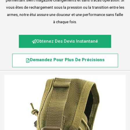
permettant swift magazine changements et sans tracas opération. Si
vous êtes de rechargement sous la pression ou la transition entre les
armes, notre étui assure une douceur et une performance sans faille
à chaque fois.
Obtenez Des Devis Instantané
Demandez Pour Plus De Précisions