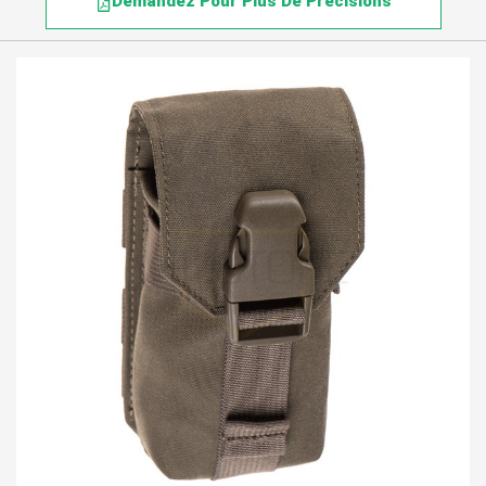
Demandez Pour Plus De Précisions