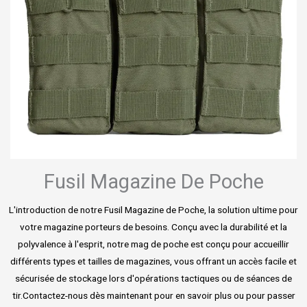
Fusil Magazine De Poche
L'introduction de notre Fusil Magazine de Poche, la solution ultime pour
votre magazine porteurs de besoins. Conçu avec la durabilité et la
polyvalence à l'esprit, notre mag de poche est conçu pour accueillir
différents types et tailles de magazines, vous offrant un accès facile et
sécurisée de stockage lors d'opérations tactiques ou de séances de
tir.Contactez-nous dès maintenant pour en savoir plus ou pour passer