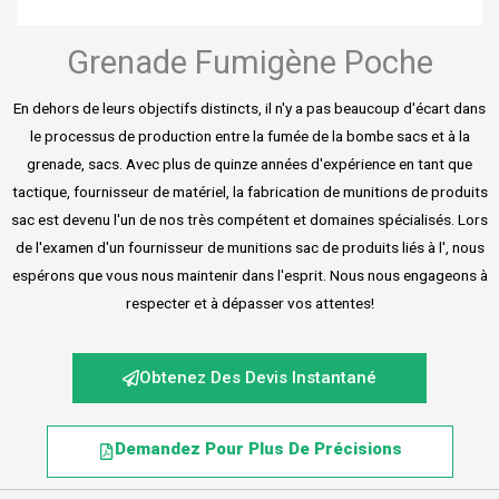
Grenade Fumigène Poche
En dehors de leurs objectifs distincts, il n'y a pas beaucoup d'écart dans
le processus de production entre la fumée de la bombe sacs et à la
grenade, sacs. Avec plus de quinze années d'expérience en tant que
tactique, fournisseur de matériel, la fabrication de munitions de produits
sac est devenu l'un de nos très compétent et domaines spécialisés. Lors
de l'examen d'un fournisseur de munitions sac de produits liés à l', nous
espérons que vous nous maintenir dans l'esprit. Nous nous engageons à
respecter et à dépasser vos attentes!
Obtenez Des Devis Instantané
Demandez Pour Plus De Précisions