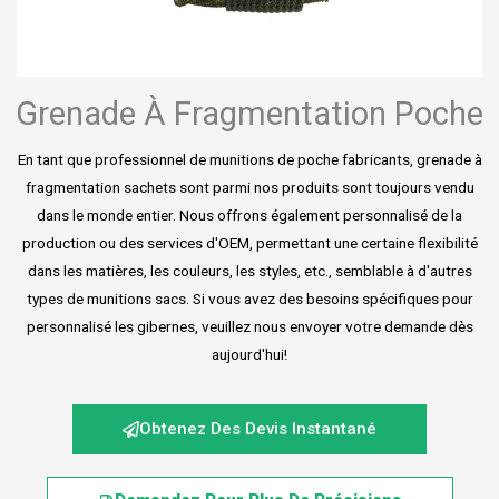
Grenade À Fragmentation Poche
En tant que professionnel de munitions de poche fabricants, grenade à
fragmentation sachets sont parmi nos produits sont toujours vendu
dans le monde entier. Nous offrons également personnalisé de la
production ou des services d'OEM, permettant une certaine flexibilité
dans les matières, les couleurs, les styles, etc., semblable à d'autres
types de munitions sacs. Si vous avez des besoins spécifiques pour
personnalisé les gibernes, veuillez nous envoyer votre demande dès
aujourd'hui!
Obtenez Des Devis Instantané