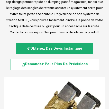
top design permet rapide de dumping passé magazines, tandis que
le réglage des sangles de retenue assurer un ajustement serré pour
éviter toute perte accidentelle. Polyvalence de son système de
fixation MOLLE, vous pouvez facilement joindre à la poche de votre
tactique de la ceinture ou gilet pour un accès facile sur la route.
Contactez-nous aujourd'hui pour plus de détails sur le produit!
Obtenez Des Devis Instantané
Demandez Pour Plus De Précisions