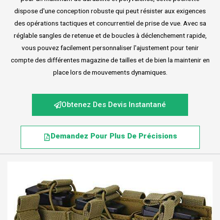
dispose d'une conception robuste qui peut résister aux exigences
des opérations tactiques et concurrentiel de prise de vue. Avec sa
réglable sangles de retenue et de boucles à déclenchement rapide,
vous pouvez facilement personnaliser l'ajustement pour tenir
compte des différentes magazine de tailles et de bien la maintenir en
place lors de mouvements dynamiques.
Obtenez Des Devis Instantané
Demandez Pour Plus De Précisions