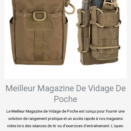
Meilleur Magazine De Vidage De
Poche
Le Meilleur Magazine de Vidage de Poche est conçu pour fournir une
solution de rangement pratique et un accès rapide à vos magasins
vides lors des séances de tir ou d'exercices d'entraînement. L'open-