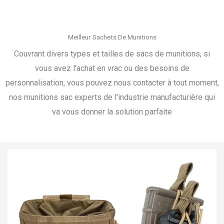
Meilleur Sachets De Munitions
Couvrant divers types et tailles de sacs de munitions, si
vous avez l'achat en vrac ou des besoins de
personnalisation, vous pouvez nous contacter à tout moment,
nos munitions sac experts de l'industrie manufacturière qui
va vous donner la solution parfaite