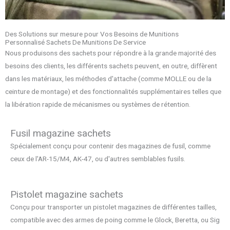
Des Solutions sur mesure pour Vos Besoins de Munitions
Personnalisé Sachets De Munitions De Service
Nous produisons des sachets pour répondre à la grande majorité des
besoins des clients, les différents sachets peuvent, en outre, diffèrent
dans les matériaux, les méthodes d'attache (comme MOLLE ou de la
ceinture de montage) et des fonctionnalités supplémentaires telles que
la libération rapide de mécanismes ou systèmes de rétention.
Fusil magazine sachets
Spécialement conçu pour contenir des magazines de fusil, comme
ceux de l'AR-15/M4, AK-47, ou d'autres semblables fusils.
Pistolet magazine sachets
Conçu pour transporter un pistolet magazines de différentes tailles,
compatible avec des armes de poing comme le Glock, Beretta, ou Sig