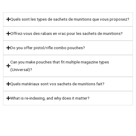
Quels sont les types de sachets de munitions que vous proposez?
Offrez-vous des rabais en vrac pour les sachets de munitions?
Do you offer pistol/rifle combo pouches?
Can you make pouches that fit multiple magazine types
(Universal)?
Quels matériaux sont vos sachets de munitions fait?
What is re-indexing, and why does it matter?