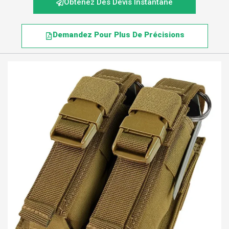
Obtenez Des Devis Instantané
Demandez Pour Plus De Précisions