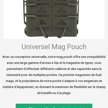
Universel Mag Pouch
Avec sa conception universelle, notre mag pouch offre une compatibilité
avec une large gamme d'armes à feu et le magazine de types, vous
permettant d'effectuer différents calibres et des capacités sans la
nécessité pour de multiples poches. De pistolet magazines de fusil
mags, et la polyvalence de notre poche s'adapte à vos exigences en
matière d'équipement, en donnant le maximum de flexibilité sur le champ
de bataille ou à la plage.