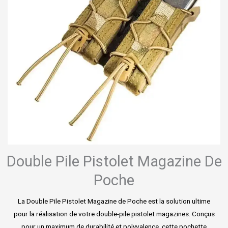
Double Pile Pistolet Magazine De
Poche
La Double Pile Pistolet Magazine de Poche est la solution ultime
pour la réalisation de votre double-pile pistolet magazines. Conçus
pour un maximum de durabilité et polyvalence, cette pochette