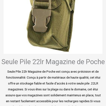
Seule Pile 22lr Magazine de Poche
Seule Pile 22lr Magazine de Poche est conçu avec précision et de
fonctionnalité. Conçu à partir de matériaux de haute qualité, cet étui
offre un stockage fiable et facile d'accès à votre seule pile .22LR
magazines. Si vous êtes sur la plage ou dans le domaine, cet étui
assure que vos magazines sont solidement maintenus en place, tout
en restant facilement accessible pour les recharges rapides.Si vous