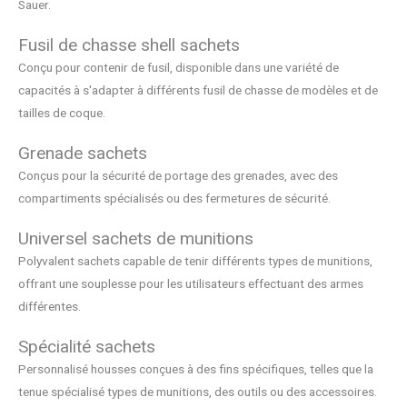
Sauer.
Fusil de chasse shell sachets
Conçu pour contenir de fusil, disponible dans une variété de
capacités à s'adapter à différents fusil de chasse de modèles et de
tailles de coque.
Grenade sachets
Conçus pour la sécurité de portage des grenades, avec des
compartiments spécialisés ou des fermetures de sécurité.
Universel sachets de munitions
Polyvalent sachets capable de tenir différents types de munitions,
offrant une souplesse pour les utilisateurs effectuant des armes
différentes.
Spécialité sachets
Personnalisé housses conçues à des fins spécifiques, telles que la
tenue spécialisé types de munitions, des outils ou des accessoires.