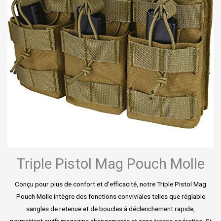
Triple Pistol Mag Pouch Molle
Conçu pour plus de confort et d'efficacité, notre Triple Pistol Mag
Pouch Molle intègre des fonctions conviviales telles que réglable
sangles de retenue et de boucles à déclenchement rapide,