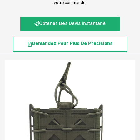
votre commande.
Obtenez Des Devis Instantané
Demandez Pour Plus De Précisions