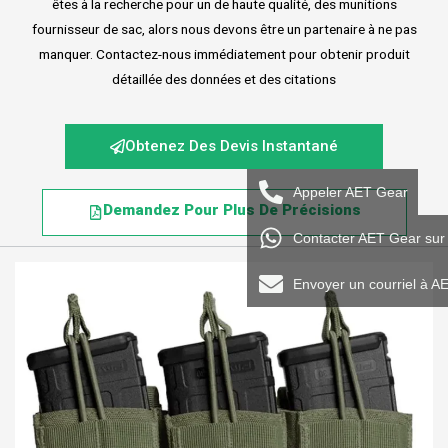
êtes à la recherche pour un de haute qualité, des munitions
fournisseur de sac, alors nous devons être un partenaire à ne pas
manquer. Contactez-nous immédiatement pour obtenir produit
détaillée des données et des citations
Obtenez Des Devis Instantané
Appeler AET Gear
Demandez Pour Plus De Précisions
Contacter AET Gear su
Envoyer un courriel à A