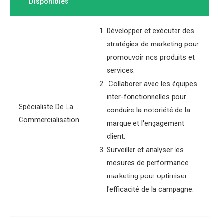
Disponibles
Développer et exécuter des
stratégies de marketing pour
promouvoir nos produits et
services.
Collaborer avec les équipes
inter-fonctionnelles pour
Spécialiste De La
conduire la notoriété de la
Commercialisation
marque et l'engagement
client.
Surveiller et analyser les
mesures de performance
marketing pour optimiser
l'efficacité de la campagne.