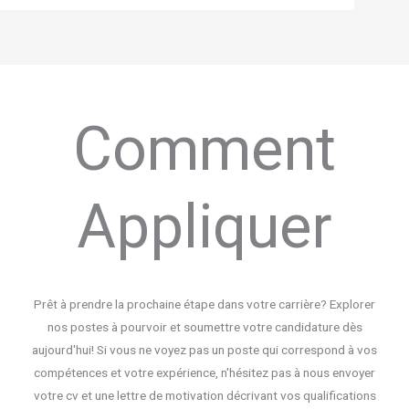
Comment
Appliquer
Prêt à prendre la prochaine étape dans votre carrière? Explorer
nos postes à pourvoir et soumettre votre candidature dès
aujourd'hui! Si vous ne voyez pas un poste qui correspond à vos
compétences et votre expérience, n'hésitez pas à nous envoyer
votre cv et une lettre de motivation décrivant vos qualifications