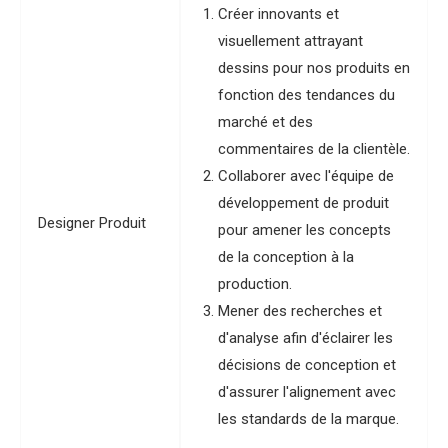
Créer innovants et
visuellement attrayant
dessins pour nos produits en
fonction des tendances du
marché et des
commentaires de la clientèle.
Collaborer avec l'équipe de
développement de produit
Designer Produit
pour amener les concepts
de la conception à la
production.
Mener des recherches et
d'analyse afin d'éclairer les
décisions de conception et
d'assurer l'alignement avec
les standards de la marque.