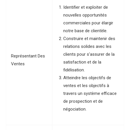
Identifier et exploiter de
nouvelles opportunités
commerciales pour élargir
notre base de clientèle.
Construire et maintenir des
relations solides avec les
clients pour s'assurer de la
Représentant Des
satisfaction et de la
Ventes
fidélisation.
Atteindre les objectifs de
ventes et les objectifs à
travers un système efficace
de prospection et de
négociation.