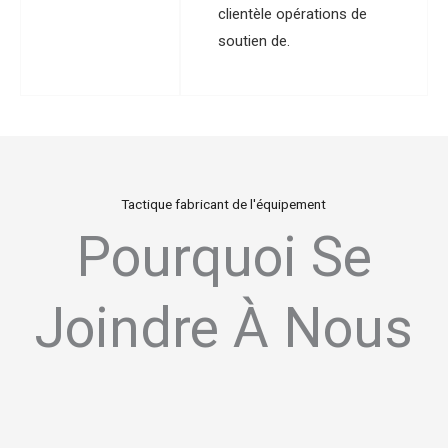
clientèle opérations de
soutien de.
Tactique fabricant de l'équipement
Pourquoi Se
Joindre À Nous