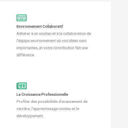
Environnement Collaboratif
Adhérer à un soutien et à la collaboration de
l'équipe environnement où vos idées sont
importantes, et votre contribution fait une
différence.
La Croissance Professionnelle
Profiter des possibilités d'avancement de
carrière, l'apprentissage continu et le
développement.