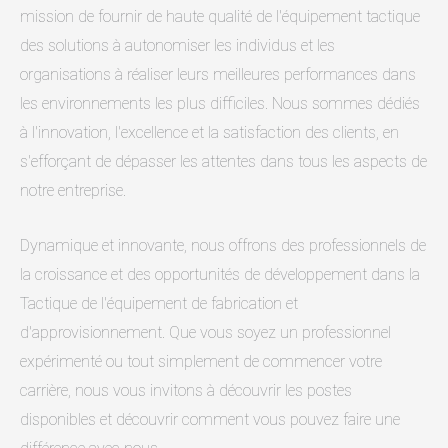
mission de fournir de haute qualité de l'équipement tactique
des solutions à autonomiser les individus et les
organisations à réaliser leurs meilleures performances dans
les environnements les plus difficiles. Nous sommes dédiés
à l'innovation, l'excellence et la satisfaction des clients, en
s'efforçant de dépasser les attentes dans tous les aspects de
notre entreprise.
Dynamique et innovante, nous offrons des professionnels de
la croissance et des opportunités de développement dans la
Tactique de l'équipement de fabrication et
d'approvisionnement. Que vous soyez un professionnel
expérimenté ou tout simplement de commencer votre
carrière, nous vous invitons à découvrir les postes
disponibles et découvrir comment vous pouvez faire une