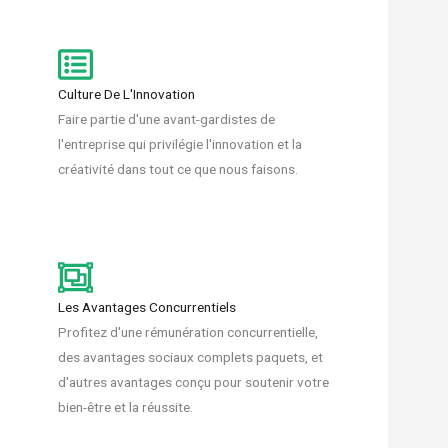
Culture De L'Innovation
Faire partie d'une avant-gardistes de
l'entreprise qui privilégie l'innovation et la
créativité dans tout ce que nous faisons.
Les Avantages Concurrentiels
Profitez d'une rémunération concurrentielle,
des avantages sociaux complets paquets, et
d'autres avantages conçu pour soutenir votre
bien-être et la réussite.