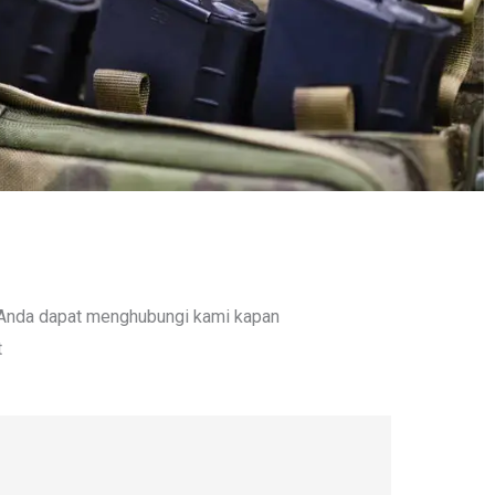
, Anda dapat menghubungi kami kapan
t