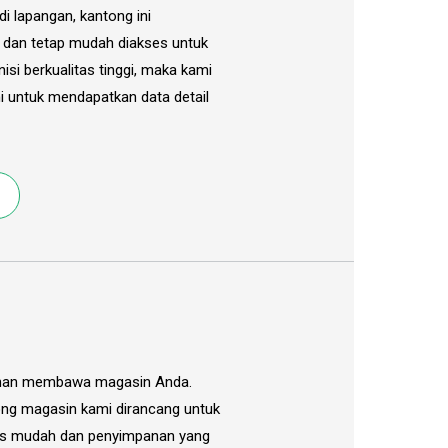
i lapangan, kantong ini
dan tetap mudah diakses untuk
isi berkualitas tinggi, maka kami
i untuk mendapatkan data detail
tuhan membawa magasin Anda.
ng magasin kami dirancang untuk
es mudah dan penyimpanan yang