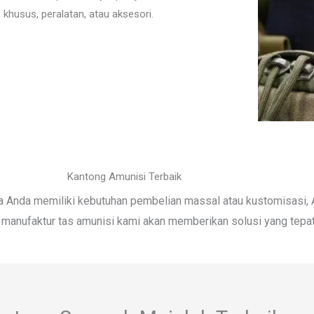
khusus, peralatan, atau aksesori.
Kantong Amunisi Terbaik
 jika Anda memiliki kebutuhan pembelian massal atau kustomisasi
li manufaktur tas amunisi kami akan memberikan solusi yang tepa