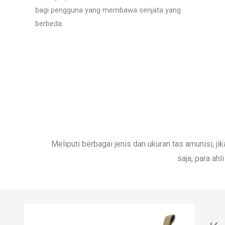
bagi pengguna yang membawa senjata yang
berbeda.
Meliputi berbagai jenis dan ukuran tas amunisi,
saja, para ah