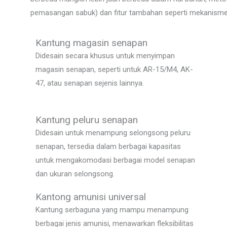
pemasangan sabuk) dan fitur tambahan seperti mekanisme 
Kantung magasin senapan
Didesain secara khusus untuk menyimpan
magasin senapan, seperti untuk AR-15/M4, AK-
47, atau senapan sejenis lainnya.
Kantung peluru senapan
Didesain untuk menampung selongsong peluru
senapan, tersedia dalam berbagai kapasitas
untuk mengakomodasi berbagai model senapan
dan ukuran selongsong.
Kantong amunisi universal
Kantung serbaguna yang mampu menampung
berbagai jenis amunisi, menawarkan fleksibilitas