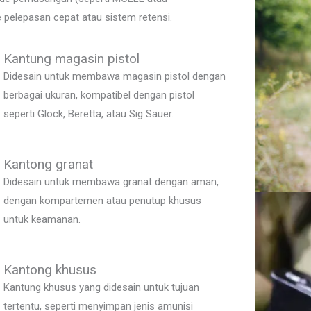
pelepasan cepat atau sistem retensi.
Kantung magasin pistol
Didesain untuk membawa magasin pistol dengan
berbagai ukuran, kompatibel dengan pistol
seperti Glock, Beretta, atau Sig Sauer.
Kantong granat
Didesain untuk membawa granat dengan aman,
dengan kompartemen atau penutup khusus
untuk keamanan.
Kantong khusus
Kantung khusus yang didesain untuk tujuan
tertentu, seperti menyimpan jenis amunisi