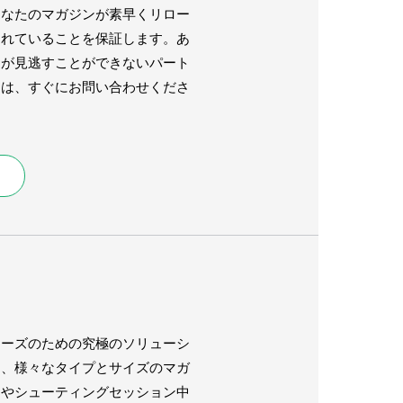
あなたのマガジンが素早くリロー
されていることを保証します。あ
たが見逃すことができないパート
には、すぐにお問い合わせくださ
ニーズのための究極のソリューシ
は、様々なタイプとサイズのマガ
ンやシューティングセッション中