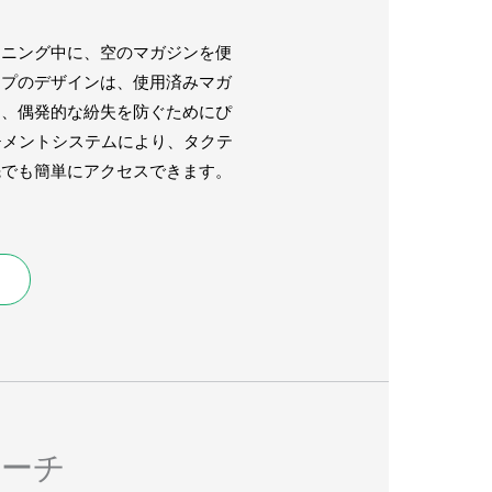
ーニング中に、空のマガジンを便
ップのデザインは、使用済みマガ
は、偶発的な紛失を防ぐためにぴ
チメントシステムにより、タクテ
先でも簡単にアクセスできます。
ーチ