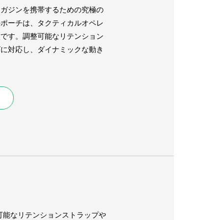
マガジンを携帯するための究極の
のポーチは、タクティカルオペレ
徴です。調整可能なリテンション
ズに対応し、ダイナミックな動き
節可能なリテンションストラップや