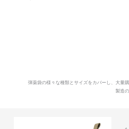
弾薬袋の様々な種類とサイズをカバーし、大量
製造