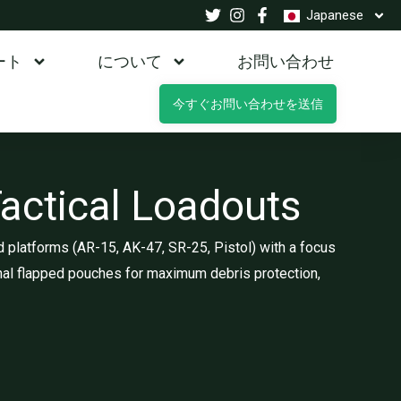
Japanese
ート
について
お問い合わせ
今すぐお問い合わせを送信
ctical Loadouts
 platforms (AR-15, AK-47, SR-25, Pistol) with a focus
nal flapped pouches for maximum debris protection,