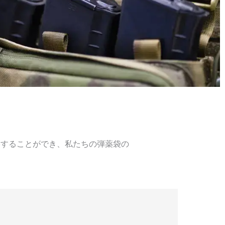
絡することができ、私たちの弾薬袋の