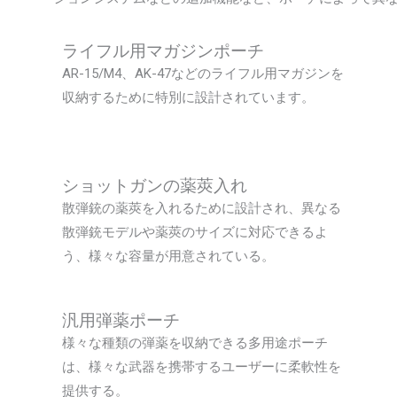
ライフル用マガジンポーチ
AR-15/M4、AK-47などのライフル用マガジンを
収納するために特別に設計されています。
ショットガンの薬莢入れ
散弾銃の薬莢を入れるために設計され、異なる
散弾銃モデルや薬莢のサイズに対応できるよ
う、様々な容量が用意されている。
汎用弾薬ポーチ
様々な種類の弾薬を収納できる多用途ポーチ
は、様々な武器を携帯するユーザーに柔軟性を
提供する。