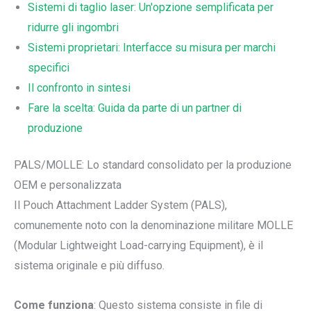
Sistemi di taglio laser: Un'opzione semplificata per
ridurre gli ingombri
Sistemi proprietari: Interfacce su misura per marchi
specifici
Il confronto in sintesi
Fare la scelta: Guida da parte di un partner di
produzione
PALS/MOLLE: Lo standard consolidato per la produzione
OEM e personalizzata
Il Pouch Attachment Ladder System (PALS),
comunemente noto con la denominazione militare MOLLE
(Modular Lightweight Load-carrying Equipment), è il
sistema originale e più diffuso.
Come funziona
: Questo sistema consiste in file di