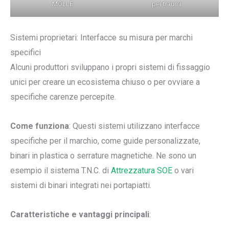
MOLLE
per traumi
Sistemi proprietari: Interfacce su misura per marchi
specifici
Alcuni produttori sviluppano i propri sistemi di fissaggio
unici per creare un ecosistema chiuso o per ovviare a
specifiche carenze percepite.
Come funziona
: Questi sistemi utilizzano interfacce
specifiche per il marchio, come guide personalizzate,
binari in plastica o serrature magnetiche. Ne sono un
esempio il sistema T.N.C. di
Attrezzatura SOE
o vari
sistemi di binari integrati nei portapiatti.
Caratteristiche e vantaggi principali
: