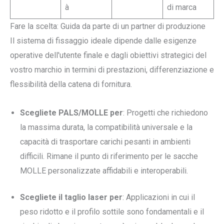
à
di marca
Fare la scelta: Guida da parte di un partner di produzione
Il sistema di fissaggio ideale dipende dalle esigenze
operative dell'utente finale e dagli obiettivi strategici del
vostro marchio in termini di prestazioni, differenziazione e
flessibilità della catena di fornitura.
Scegliete PALS/MOLLE per
: Progetti che richiedono
la massima durata, la compatibilità universale e la
capacità di trasportare carichi pesanti in ambienti
difficili. Rimane il punto di riferimento per le sacche
MOLLE personalizzate affidabili e interoperabili.
Scegliete il taglio laser per
: Applicazioni in cui il
peso ridotto e il profilo sottile sono fondamentali e il