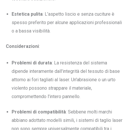
Estetica pulita
: L'aspetto liscio e senza cuciture è
spesso preferito per alcune applicazioni professionali
o a bassa visibilità.
Considerazioni
:
Problemi di durata
: La resistenza del sistema
dipende interamente dall'integrità del tessuto di base
attorno ai fori tagliati al laser. Un'abrasione o un urto
violento possono strappare il materiale,
compromettendo l'intero pannello.
Problemi di compatibilità
: Sebbene molti marchi
abbiano adottato modelli simili, i sistemi di taglio laser
non sono sempre universalmente compatibili tra i