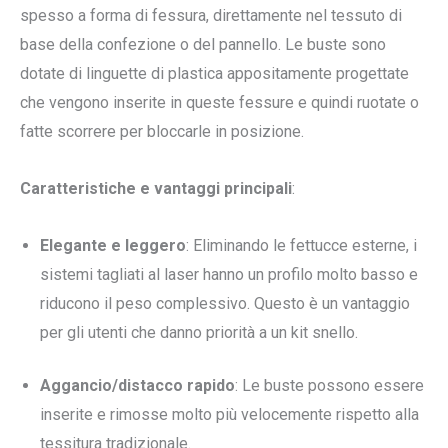
spesso a forma di fessura, direttamente nel tessuto di
base della confezione o del pannello. Le buste sono
dotate di linguette di plastica appositamente progettate
che vengono inserite in queste fessure e quindi ruotate o
fatte scorrere per bloccarle in posizione.
Caratteristiche e vantaggi principali
:
Elegante e leggero
: Eliminando le fettucce esterne, i
sistemi tagliati al laser hanno un profilo molto basso e
riducono il peso complessivo. Questo è un vantaggio
per gli utenti che danno priorità a un kit snello.
Aggancio/distacco rapido
: Le buste possono essere
inserite e rimosse molto più velocemente rispetto alla
tessitura tradizionale.