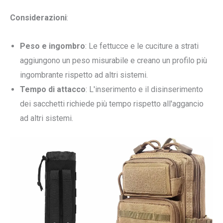
Considerazioni
:
Peso e ingombro
: Le fettucce e le cuciture a strati
aggiungono un peso misurabile e creano un profilo più
ingombrante rispetto ad altri sistemi.
Tempo di attacco
: L'inserimento e il disinserimento
dei sacchetti richiede più tempo rispetto all'aggancio
ad altri sistemi.