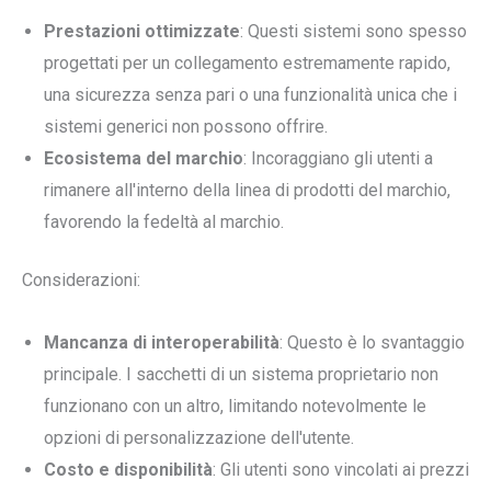
Prestazioni ottimizzate
: Questi sistemi sono spesso
progettati per un collegamento estremamente rapido,
una sicurezza senza pari o una funzionalità unica che i
sistemi generici non possono offrire.
Ecosistema del marchio
: Incoraggiano gli utenti a
rimanere all'interno della linea di prodotti del marchio,
favorendo la fedeltà al marchio.
Considerazioni:
Mancanza di interoperabilità
: Questo è lo svantaggio
principale. I sacchetti di un sistema proprietario non
funzionano con un altro, limitando notevolmente le
opzioni di personalizzazione dell'utente.
Costo e disponibilità
: Gli utenti sono vincolati ai prezzi