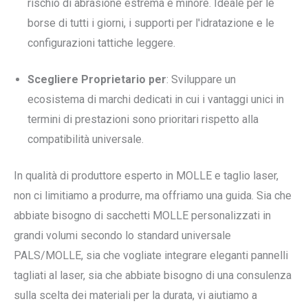
rischio di abrasione estrema è minore. Ideale per le
borse di tutti i giorni, i supporti per l'idratazione e le
configurazioni tattiche leggere.
Scegliere Proprietario per
: Sviluppare un
ecosistema di marchi dedicati in cui i vantaggi unici in
termini di prestazioni sono prioritari rispetto alla
compatibilità universale.
In qualità di produttore esperto in MOLLE e taglio laser,
non ci limitiamo a produrre, ma offriamo una guida. Sia che
abbiate bisogno di sacchetti MOLLE personalizzati in
grandi volumi secondo lo standard universale
PALS/MOLLE, sia che vogliate integrare eleganti pannelli
tagliati al laser, sia che abbiate bisogno di una consulenza
sulla scelta dei materiali per la durata, vi aiutiamo a