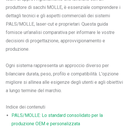
produttore di sacchi MOLLE, è essenziale comprendere i
dettagli tecnici e gli aspetti commerciali dei sistemi
PALS/MOLLE, laser-cut e proprietari. Questa guida
fornisce un'analisi comparativa per informare le vostre
decisioni di progettazione, approvvigionamento e
produzione.
Ogni sistema rappresenta un approccio diverso per
bilanciare durata, peso, profilo e compatibilità. L'opzione
migliore si allinea alle esigenze degli utenti e agli obiettivi
a lungo termine del marchio.
Indice dei contenuti
PALS/MOLLE: Lo standard consolidato per la
produzione OEM e personalizzata