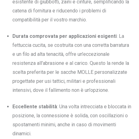
esistente di giubbotti, zaini e cinture, semplificando la
catena di fornitura e riducendo i problemi di
compatibilità per il vostro marchio.
Durata comprovata per applicazioni esigenti
: La
fettuccia cucita, se costruita con una corretta barratura
e un filo ad alta tenacità, offre un'eccezionale
resistenza all'abrasione e al carico. Questo la rende la
scelta preferita per le sacche MOLLE personalizzate
progettate per usi tattici, militari e professionali
intensivi, dove il fallimento non è un'opzione.
Eccellente stabilità
: Una volta intrecciata e bloccata in
posizione, la connessione è solida, con oscillazioni o
spostamenti minimi, anche in caso di movimenti
dinamici.