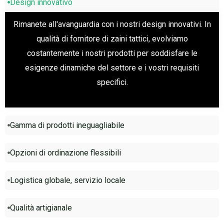
Design innovativo
Rimanete all'avanguardia con i nostri design innovativi. In
qualità di fornitore di zaini tattici, evolviamo
costantemente i nostri prodotti per soddisfare le
esigenze dinamiche del settore e i vostri requisiti
specifici.
Gamma di prodotti ineguagliabile
Opzioni di ordinazione flessibili
Logistica globale, servizio locale
Qualità artigianale