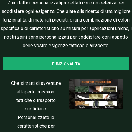
Zaini tattici personalizzati
progettati con competenza per
soddisfare ogni esigenza. Che siate alla ricerca di una migliore
funzionalità, di materiali pregiati, di una combinazione di colori
specifica o di caratteristiche su misura per applicazioni uniche, i
nostri zaini sono personalizzati per soddisfare ogni aspetto
delle vostre esigenze tattiche e all'aperto.
FUNZIONALITÀ
Che si tratti di avventure
all'aperto, missioni
tattiche o trasporto
quotidiano.
Personalizzate le
caratteristiche per