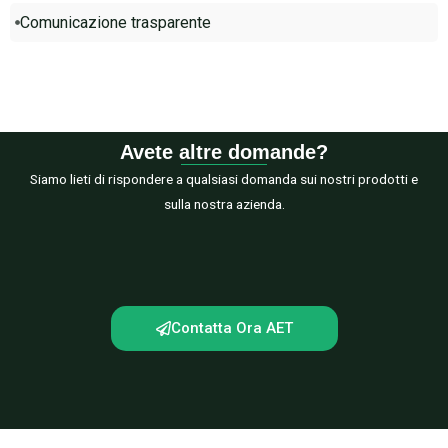
Comunicazione trasparente
Avete altre domande?
Siamo lieti di rispondere a qualsiasi domanda sui nostri prodotti e
sulla nostra azienda.
Contatta Ora AET