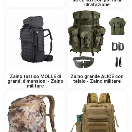
idratazione
Zaino tattico MOLLE di
Zaino grande ALICE con
grandi dimensioni - Zaino
telaio - Zaino militare
militare