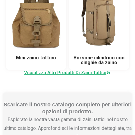
Mini zaino tattico
Borsone cilindrico con
cinghie da zaino
Visualizza Altri Prodotti Di Zaini Tattici
Scaricate il nostro catalogo completo per ulteriori
opzioni di prodotto.
Esplorate la nostra vasta gamma di zaini tattici nel nostro
ultimo catalogo. Approfondisci le informazioni dettagliate, tra