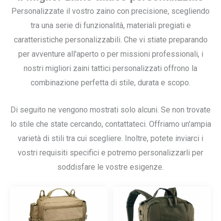
Personalizzate il vostro zaino con precisione, scegliendo
tra una serie di funzionalità, materiali pregiati e
caratteristiche personalizzabili. Che vi stiate preparando
per avventure all'aperto o per missioni professionali, i
nostri migliori zaini tattici personalizzati offrono la
combinazione perfetta di stile, durata e scopo.
Di seguito ne vengono mostrati solo alcuni. Se non trovate
lo stile che state cercando, contattateci. Offriamo un'ampia
varietà di stili tra cui scegliere. Inoltre, potete inviarci i
vostri requisiti specifici e potremo personalizzarli per
soddisfare le vostre esigenze.