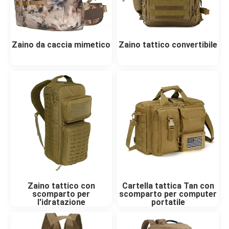
Zaino da caccia mimetico
Zaino tattico convertibile
Zaino tattico con
Cartella tattica Tan con
scomparto per
scomparto per computer
l'idratazione
portatile