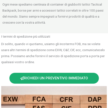
Ogni mese spediamo centinaia di container di giubbotti tattici Tactical
Backpack, borse per armi e accessori tattici correlati in oltre 100 paesi
del mondo. Siamo sempre impegnati a fornirvi prodotti di qualità e a
crescere con la vostra attività.
I termini di spedizione più utilizzati
Di solito, quando vi quotiamo, usiamo gli incoterms FOB, ma se volete
usare altri termini di spedizione come EXW, C&F, CIF, ecc, comunicatecelo
prima. Possiamo anche fornirvi il servizio di spedizione porta a porta per
qualsiasi vostro ordine.
RICHIEDI UN PREVENTIVO IMMEDIATO