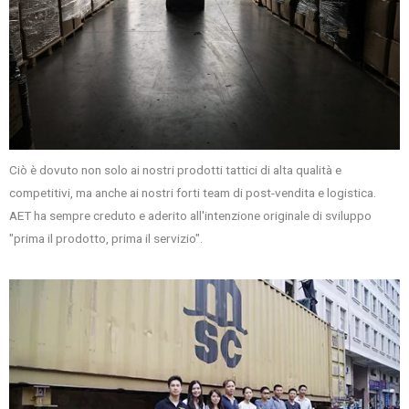
Ciò è dovuto non solo ai nostri prodotti tattici di alta qualità e
competitivi, ma anche ai nostri forti team di post-vendita e logistica.
AET ha sempre creduto e aderito all'intenzione originale di sviluppo
"prima il prodotto, prima il servizio".