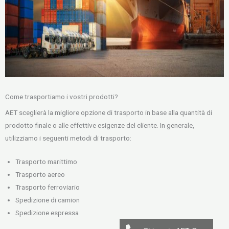
Come trasportiamo i vostri prodotti?
AET sceglierà la migliore opzione di trasporto in base alla quantità di
prodotto finale o alle effettive esigenze del cliente. In generale,
utilizziamo i seguenti metodi di trasporto:
Trasporto marittimo
Trasporto aereo
Trasporto ferroviario
Spedizione di camion
Spedizione espressa