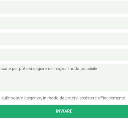
e sulle vostre esigenze, in modo da potervi assistere efficacemente.
INVIARE