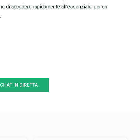
no di accedere rapidamente all'essenziale, per un
.
CHAT IN DIRETTA