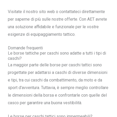
Visitate il nostro sito web o contattateci direttamente
per saperne di più sulle nostre offerte. Con AET avrete
una soluzione affidabile e funzionale per le vostre
esigenze di equipaggiamento tattico.
Domande frequenti
Le borse tattiche per caschi sono adatte a tutti i tipi di
caschi?
La maggior parte delle borse per caschi tattici sono
progettate per adattarsi a caschi di diverse dimensioni
e tipi, tra cui caschi da combattimento, da moto e da
sport d'avventura. Tuttavia, è sempre meglio controllare
le dimensioni della borsa e confrontarle con quelle del
casco per garantire una buona vestibilità.
Le borse per caschi tattici sono impermeabili?