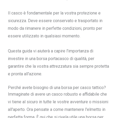
Il casco è fondamentale per la vostra protezione e
sicurezza. Deve essere conservato e trasportato in
modo da rimanere in perfette condizioni, pronto per
essere utilizzato in qualsiasi momento.
Questa guida vi aiuterà a capire l'importanza di
investire in una borsa portacasco di qualità, per
garantire che la vostra attrezzatura sia sempre protetta
e pronta all'azione.
Perché avete bisogno di una borsa per casco tattico?
Immaginate di avere un casco robusto e affidabile che
vi tiene al sicuro in tutte le vostre avventure o missioni
all'aperto. Ora pensate a come mantenere l'elmetto in
perfetta forma. È qui che si rivela utile una borsa per