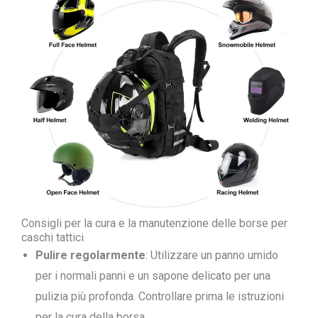
Consigli per la cura e la manutenzione delle borse per
caschi tattici
Pulire regolarmente
: Utilizzare un panno umido
per i normali panni e un sapone delicato per una
pulizia più profonda. Controllare prima le istruzioni
per la cura della borsa.