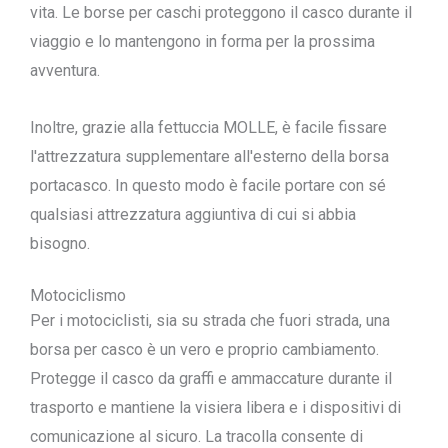
vita. Le borse per caschi proteggono il casco durante il
viaggio e lo mantengono in forma per la prossima
avventura.
Inoltre, grazie alla fettuccia MOLLE, è facile fissare
l'attrezzatura supplementare all'esterno della borsa
portacasco. In questo modo è facile portare con sé
qualsiasi attrezzatura aggiuntiva di cui si abbia
bisogno.
Motociclismo
Per i motociclisti, sia su strada che fuori strada, una
borsa per casco è un vero e proprio cambiamento.
Protegge il casco da graffi e ammaccature durante il
trasporto e mantiene la visiera libera e i dispositivi di
comunicazione al sicuro. La tracolla consente di