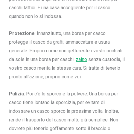
caschi tattici. È una casa accogliente per il casco
quando non lo si indossa.
Protezione
: Innanzitutto, una borsa per casco
protegge il casco da graffi, ammaccature e usura
generale. Proprio come non gettereste i vostri occhiali
da sole in una borsa per caschi.
zaino
senza custodia, il
vostro casco merita la stessa cura. Si tratta di tenerlo
pronto all'azione, proprio come voi.
Pulizia
: Poi c'è lo sporco e la polvere. Una borsa per
casco tiene lontano la sporcizia, per evitare di
indossare un casco sporco la prossima volta. Inoltre,
rende il trasporto del casco molto più semplice. Non
dovrete più tenerlo goffamente sotto il braccio o