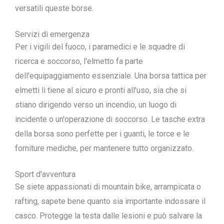
versatili queste borse.
Servizi di emergenza
Per i vigili del fuoco, i paramedici e le squadre di
ricerca e soccorso, l'elmetto fa parte
dell'equipaggiamento essenziale. Una borsa tattica per
elmetti li tiene al sicuro e pronti all'uso, sia che si
stiano dirigendo verso un incendio, un luogo di
incidente o un'operazione di soccorso. Le tasche extra
della borsa sono perfette per i guanti, le torce e le
forniture mediche, per mantenere tutto organizzato.
Sport d'avventura
Se siete appassionati di mountain bike, arrampicata o
rafting, sapete bene quanto sia importante indossare il
casco. Protegge la testa dalle lesioni e può salvare la