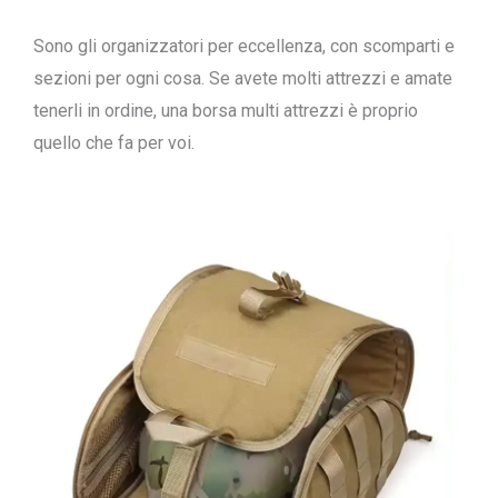
Sono gli organizzatori per eccellenza, con scomparti e
sezioni per ogni cosa. Se avete molti attrezzi e amate
tenerli in ordine, una borsa multi attrezzi è proprio
quello che fa per voi.