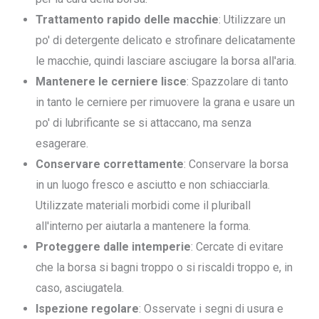
Trattamento rapido delle macchie
: Utilizzare un
po' di detergente delicato e strofinare delicatamente
le macchie, quindi lasciare asciugare la borsa all'aria.
Mantenere le cerniere lisce
: Spazzolare di tanto
in tanto le cerniere per rimuovere la grana e usare un
po' di lubrificante se si attaccano, ma senza
esagerare.
Conservare correttamente
: Conservare la borsa
in un luogo fresco e asciutto e non schiacciarla.
Utilizzate materiali morbidi come il pluriball
all'interno per aiutarla a mantenere la forma.
Proteggere dalle intemperie
: Cercate di evitare
che la borsa si bagni troppo o si riscaldi troppo e, in
caso, asciugatela.
Ispezione regolare
: Osservate i segni di usura e