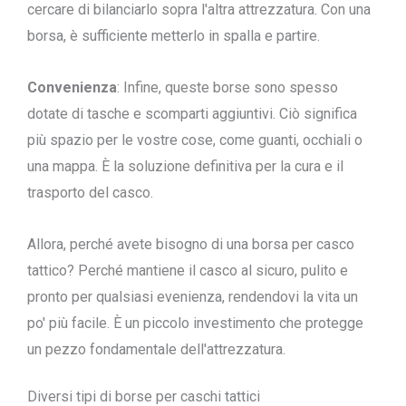
cercare di bilanciarlo sopra l'altra attrezzatura. Con una
borsa, è sufficiente metterlo in spalla e partire.
Convenienza
: Infine, queste borse sono spesso
dotate di tasche e scomparti aggiuntivi. Ciò significa
più spazio per le vostre cose, come guanti, occhiali o
una mappa. È la soluzione definitiva per la cura e il
trasporto del casco.
Allora, perché avete bisogno di una borsa per casco
tattico? Perché mantiene il casco al sicuro, pulito e
pronto per qualsiasi evenienza, rendendovi la vita un
po' più facile. È un piccolo investimento che protegge
un pezzo fondamentale dell'attrezzatura.
Diversi tipi di borse per caschi tattici