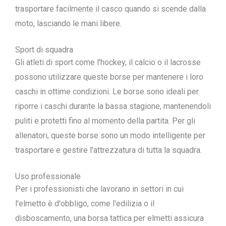
trasportare facilmente il casco quando si scende dalla
moto, lasciando le mani libere.
Sport di squadra
Gli atleti di sport come l'hockey, il calcio o il lacrosse
possono utilizzare queste borse per mantenere i loro
caschi in ottime condizioni. Le borse sono ideali per
riporre i caschi durante la bassa stagione, mantenendoli
puliti e protetti fino al momento della partita. Per gli
allenatori, queste borse sono un modo intelligente per
trasportare e gestire l'attrezzatura di tutta la squadra.
Uso professionale
Per i professionisti che lavorano in settori in cui
l'elmetto è d'obbligo, come l'edilizia o il
disboscamento, una borsa tattica per elmetti assicura