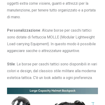
oggetti extra come visiere, guanti e attrezzi per la
manutenzione, per tenere tutto organizzato e a portata
di mano.
Personalizzazione
: Alcune borse per caschi tattici
sono dotate di fettuccia MOLLE (Modular Lightweight
Load-carrying Equipment). In questo modo è possibile
agganciare sacche o attrezzature aggiuntive.
Stile
: Le borse per caschi tattici sono disponibili in vari
colori e design, dal classico stile militare alla moderna
estetica tattica. C'è un look adatto a ogni preferenza.