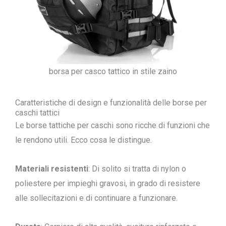
borsa per casco tattico in stile zaino
Caratteristiche di design e funzionalità delle borse per
caschi tattici
Le borse tattiche per caschi sono ricche di funzioni che
le rendono utili. Ecco cosa le distingue.
Materiali resistenti
: Di solito si tratta di nylon o
poliestere per impieghi gravosi, in grado di resistere
alle sollecitazioni e di continuare a funzionare.