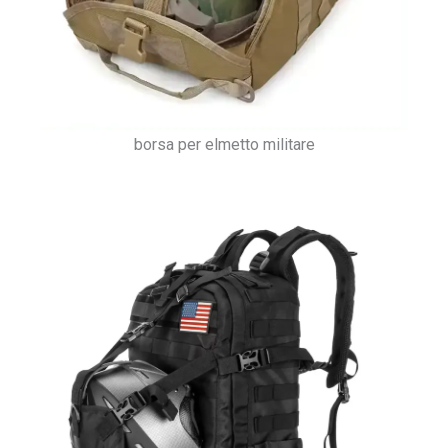
borsa per elmetto militare