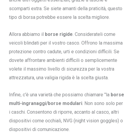
scomparti extra. Se siete amanti della praticità, questo
tipo di borsa potrebbe essere la scelta migliore.
Allora abbiamo il
borse rigide
. Considerateli come
veicoli blindati per il vostro casco. Offrono la massima
protezione contro cadute, urti e condizioni difficili. Se
dovete affrontare ambienti difficili o semplicemente
volete il massimo livello di sicurezza per la vostra
attrezzatura, una valigia rigida è la scelta giusta.
Infine, c'è una varietà che possiamo chiamare "la
borse
multi-ingranaggi/borse modulari
. Non sono solo per
i caschi. Consentono di riporre, accanto al casco, altri
dispositivi come occhiali, NVG (night vision goggles) o
dispositivi di comunicazione.