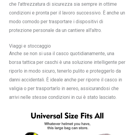
che l'attrezzatura di sicurezza sia sempre in ottime
condizioni e pronta per il lavoro successivo. È anche un
modo comodo per trasportare i dispositivi di
protezione personale da un cantiere all'altro.
Viaggi e stoccaggio
Anche se non si usa il casco quotidianamente, una
borsa tattica per caschi è una soluzione intelligente per
riporlo in modo sicuro, tenerlo pulito e proteggerlo da
danni accidentali. È ideale anche per riporre il casco in
valigia o per trasportarlo in aereo, assicurandosi che
arrivi nelle stesse condizioni in cui è stato lasciato.