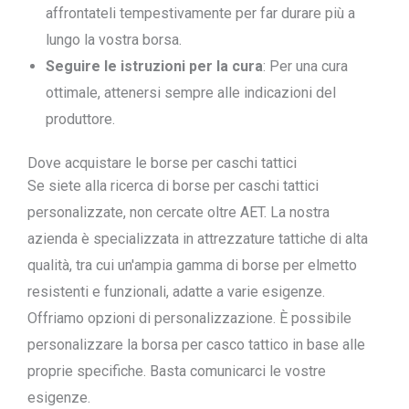
affrontateli tempestivamente per far durare più a
lungo la vostra borsa.
Seguire le istruzioni per la cura
: Per una cura
ottimale, attenersi sempre alle indicazioni del
produttore.
Dove acquistare le borse per caschi tattici
Se siete alla ricerca di borse per caschi tattici
personalizzate, non cercate oltre AET. La nostra
azienda è specializzata in attrezzature tattiche di alta
qualità, tra cui un'ampia gamma di borse per elmetto
resistenti e funzionali, adatte a varie esigenze.
Offriamo opzioni di personalizzazione. È possibile
personalizzare la borsa per casco tattico in base alle
proprie specifiche. Basta comunicarci le vostre
esigenze.