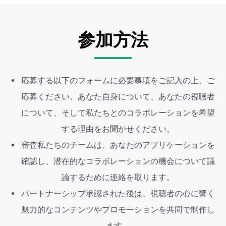
参加方法
応募する以下のフォームに必要事項をご記入の上、ご
応募ください。あなた自身について、あなたの視聴者
について、そして私たちとのコラボレーションを希望
する理由をお聞かせください。
審査私たちのチームは、あなたのアプリケーションを
確認し、潜在的なコラボレーションの機会について議
論するために連絡を取ります。
パートナーシップ承認された後は、視聴者の心に響く
魅力的なコンテンツやプロモーションを共同で制作し
ます。