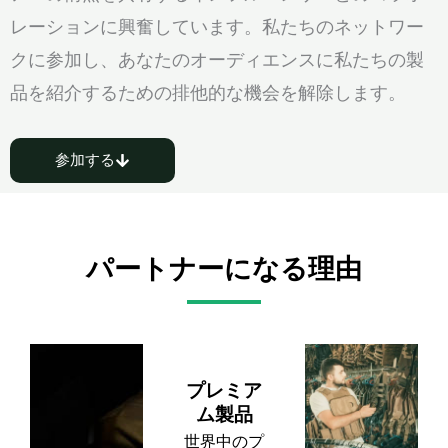
レーションに興奮しています。私たちのネットワー
クに参加し、あなたのオーディエンスに私たちの製
品を紹介するための排他的な機会を解除します。
参加する
パートナーになる理由
プレミア
ム製品
世界中のプ