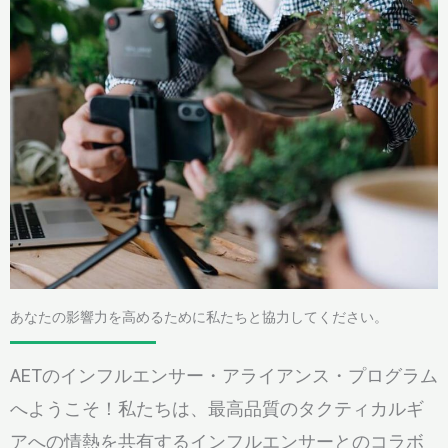
あなたの影響力を高めるために私たちと協力してください。
AETのインフルエンサー・アライアンス・プログラム
へようこそ！私たちは、最高品質のタクティカルギ
アへの情熱を共有するインフルエンサーとのコラボ