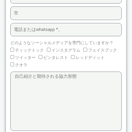
どのようなソーシャルメディアを専門にしていますか？
ティックトック
インスタグラム
フェイスブック
ツイッター
ピンタレスト
レッドディット
クオラ