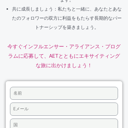
共に成長しましょう：私たちと一緒に、あなたとあな
たのフォロワーの双方に利益をもたらす長期的なパー
トナーシップを築きましょう。
今すぐインフルエンサー・アライアンス・プログ
ラムに応募して、AETとともにエキサイティング
な旅に出かけましょう！