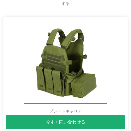
する
プレートキャリア
今すぐ問い合わせる