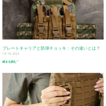
プレートキャリアと防弾チョッキ：その違いとは？
1月 18, 2024
続きを読む "