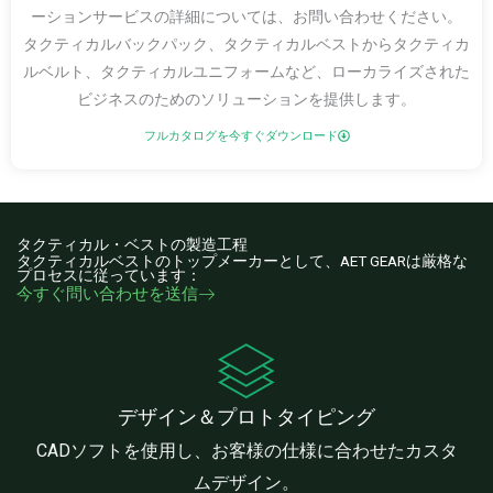
ーションサービスの詳細については、お問い合わせください。
タクティカルバックパック、タクティカルベストからタクティカ
ルベルト、タクティカルユニフォームなど、ローカライズされた
ビジネスのためのソリューションを提供します。
フルカタログを今すぐダウンロード
タクティカル・ベストの製造工程
タクティカルベストのトップメーカーとして、AET GEARは厳格な
プロセスに従っています：
今すぐ問い合わせを送信
デザイン＆プロトタイピング
CADソフトを使用し、お客様の仕様に合わせたカスタ
ムデザイン。