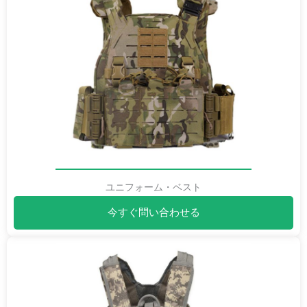
ユニフォーム・ベスト
今すぐ問い合わせる