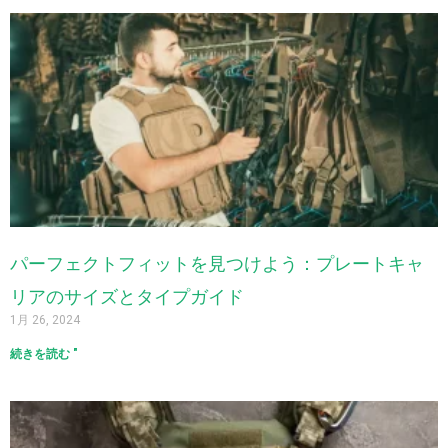
パーフェクトフィットを見つけよう：プレートキャ
リアのサイズとタイプガイド
1月 26, 2024
続きを読む "