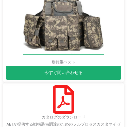
耐荷重ベスト
今すぐ問い合わせる
カタログのダウンロード
AETが提供する戦術装備調達のためのフルプロセスカスタマイゼ