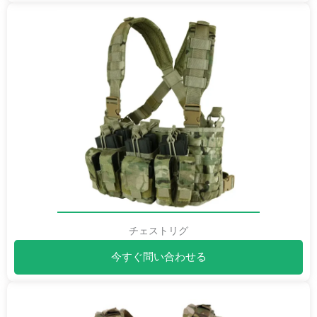
チェストリグ
今すぐ問い合わせる