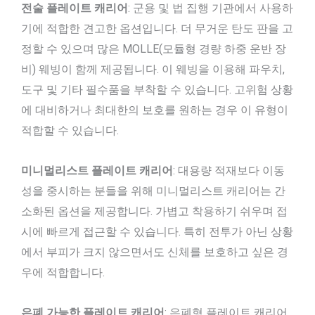
전술 플레이트 캐리어
: 군용 및 법 집행 기관에서 사용하
기에 적합한 견고한 옵션입니다. 더 무거운 탄도 판을 고
정할 수 있으며 많은 MOLLE(모듈형 경량 하중 운반 장
비) 웨빙이 함께 제공됩니다. 이 웨빙을 이용해 파우치,
도구 및 기타 필수품을 부착할 수 있습니다. 고위험 상황
에 대비하거나 최대한의 보호를 원하는 경우 이 유형이
적합할 수 있습니다.
미니멀리스트 플레이트 캐리어
: 대용량 적재보다 이동
성을 중시하는 분들을 위해 미니멀리스트 캐리어는 간
소화된 옵션을 제공합니다. 가볍고 착용하기 쉬우며 접
시에 빠르게 접근할 수 있습니다. 특히 전투가 아닌 상황
에서 부피가 크지 않으면서도 신체를 보호하고 싶은 경
우에 적합합니다.
은폐 가능한 플레이트 캐리어
: 은폐형 플레이트 캐리어