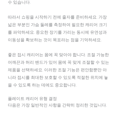
수 있습니다.
따라서 쇼핑을 시작하기 전에 줄자를 준비하세요. 가장
넓은 부분인 가슴 둘레를 측정하여 필요한 캐리어 크기
를 파악하세요. 중요한 장기를 가리는 동시에 유연성과
이동성을 확보하는 것이 목표라는 점을 기억하세요.
좋은 접시 캐리어는 몸에 꼭 맞아야 합니다. 조절 가능한
어깨끈과 허리 밴드가 있어 몸에 꼭 맞게 조절할 수 있는
제품을 선택하세요. 이러한 조절 기능은 편안함뿐만 아
니라 접시를 최대한 보호할 수 있도록 적절한 위치에 놓
을 수 있도록 하는 데에도 중요합니다.
플레이트 캐리어 유형 결정
다음은 가장 일반적인 사항을 간략히 정리한 것입니다.