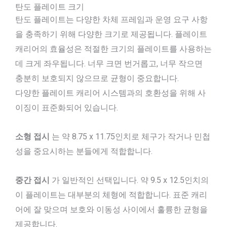
탄도 플레이트 크기
탄도 플레이트는 다양한 차체 프레임과 운영 요구 사항
을 충족하기 위해 다양한 크기로 제공됩니다. 플레이트
캐리어의 효율성은 적절한 크기의 플레이트를 사용하는
데 크게 좌우됩니다. 너무 크면 번거롭고, 너무 작으면
충분히 보호되지 않으므로 균형이 중요합니다.
다양한 플레이트 캐리어 시스템과의 호환성을 위해 사
이징이 표준화되어 있습니다.
소형 접시
는 약 8.75 x 11.75인치로 체구가 작거나 민첩
성을 중요시하는 분들에게 적합합니다.
중간 접시
가 일반적인 선택입니다. 약 9.5 x 12.5인치의
이 플레이트는 대부분의 체형에 적합합니다. 표준 캐리
어에 잘 맞으며 보호와 이동성 사이에서 훌륭한 균형을
제공합니다.