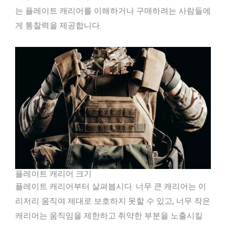
는 플레이트 캐리어를 이해하거나 구매하려는 사람들에
게 통찰력을 제공합니다.
플레이트 캐리어 크기
플레이트 캐리어부터 살펴봅시다. 너무 큰 캐리어는 이
리저리 움직여 제대로 보호하지 못할 수 있고, 너무 작은
캐리어는 움직임을 제한하고 취약한 부분을 노출시킬