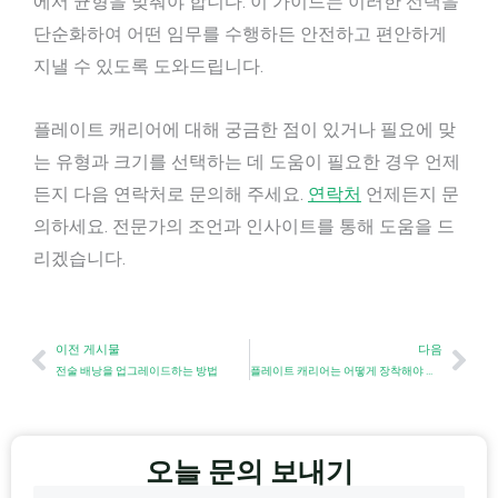
에서 균형을 맞춰야 합니다. 이 가이드는 이러한 선택을
단순화하여 어떤 임무를 수행하든 안전하고 편안하게
지낼 수 있도록 도와드립니다.
플레이트 캐리어에 대해 궁금한 점이 있거나 필요에 맞
는 유형과 크기를 선택하는 데 도움이 필요한 경우 언제
든지 다음 연락처로 문의해 주세요.
연락처
언제든지 문
의하세요. 전문가의 조언과 인사이트를 통해 도움을 드
리겠습니다.
이전
Nex
이전 게시물
다음
전술 배낭을 업그레이드하는 방법
플레이트 캐리어는 어떻게 장착해야 하나요?
오늘 문의 보내기