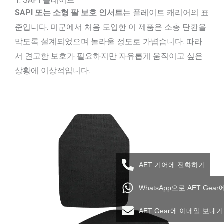
1. SAPI 플레이트
SAPI 또는 소형 팔 보호 인서트
는 플레이트 캐리어의 표
준입니다. 미군에서 처음 도입한 이 제품은 소총 탄환을
막도록 설계되었으며 놀라울 정도로 가볍습니다. 따라
서 견고한 보호가 필요하지만 자유롭게 움직이고 싶은
상황에 이상적입니다.
AET 기어에 전화하기
WhatsApp으로 AET Gea
AET Gear에 이메일 보내기