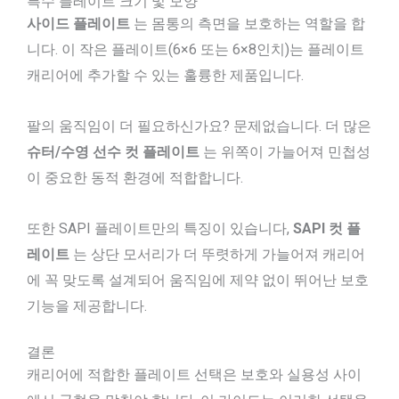
특수 플레이트 크기 및 모양
사이드 플레이트
는 몸통의 측면을 보호하는 역할을 합
니다. 이 작은 플레이트(6×6 또는 6×8인치)는 플레이트
캐리어에 추가할 수 있는 훌륭한 제품입니다.
팔의 움직임이 더 필요하신가요? 문제없습니다. 더 많은
슈터/수영 선수 컷 플레이트
는 위쪽이 가늘어져 민첩성
이 중요한 동적 환경에 적합합니다.
또한 SAPI 플레이트만의 특징이 있습니다,
SAPI 컷 플
레이트
는 상단 모서리가 더 뚜렷하게 가늘어져 캐리어
에 꼭 맞도록 설계되어 움직임에 제약 없이 뛰어난 보호
기능을 제공합니다.
결론
캐리어에 적합한 플레이트 선택은 보호와 실용성 사이