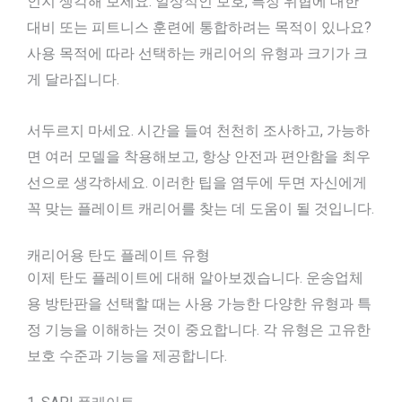
인지 생각해 보세요. 일상적인 보호, 특정 위협에 대한
대비 또는 피트니스 훈련에 통합하려는 목적이 있나요?
사용 목적에 따라 선택하는 캐리어의 유형과 크기가 크
게 달라집니다.
서두르지 마세요. 시간을 들여 천천히 조사하고, 가능하
면 여러 모델을 착용해보고, 항상 안전과 편안함을 최우
선으로 생각하세요. 이러한 팁을 염두에 두면 자신에게
꼭 맞는 플레이트 캐리어를 찾는 데 도움이 될 것입니다.
캐리어용 탄도 플레이트 유형
이제 탄도 플레이트에 대해 알아보겠습니다. 운송업체
용 방탄판을 선택할 때는 사용 가능한 다양한 유형과 특
정 기능을 이해하는 것이 중요합니다. 각 유형은 고유한
보호 수준과 기능을 제공합니다.