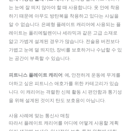
는 눈에 잘 띄지 않아야 할 때 사용합니다. 옷 안에 착용
하기 때문에 아무도 방탄복을 착용하고 있다는 사실을
알 수 없습니다. 은폐형 플레이트 캐리어에 사용되는 플
레이트는 폴리에틸렌이나 세라믹과 같은 고급 소재로
얇고 가볍게 설계된 경우가 많습니다. 전술용 버전보다
가볍고 눈에 덜 띄지만, 장비를 보호하거나 수납할 수 있
는 공간이 부족할 수 있습니다.
피트니스 플레이트 캐리어
: 예, 안전하게 운동에 무게를
더하고 싶은 피트니스 애호가를 위한 카테고리가 있습
니다. 이 캐리어는 격렬한 신체 활동 시 편안함과 통기성
을 위해 설계된 것이지 탄도 보호용이 아닙니다.
사용 사례에 맞는 통신사 매칭
따라서 플레이트 캐리어를 어디에 어떻게 사용할 계획