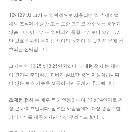
10×12인치 크기
도 일반적으로 사용되며 일부 제조업
체와 조직에서 중간 또는 표준 크기로 간주하는 경우가
많습니다. 이 크기는 일반적인 중형 크기보다 약간 크지
만 보호와 관리 용이성 사이의 균형이 잘 맞기 때문에 선
호되는 선택입니다.
크기는 약 10.25 x 13.25인치입니다,
대형 접시
는 체격
이 크거나 추가적인 커버가 필요한 경우 이상적입니다.
더 많은 보호 기능을 제공하지만 무게가 추가됩니다.
초대형 접시
는 매우 큰 개인용입니다. 11 x 14인치로 가
장 큰 사이즈입니다. 필요한 사람들에게 가장 광범위한
커버리지를 제공하지만 가장 무겁기도 합니다.