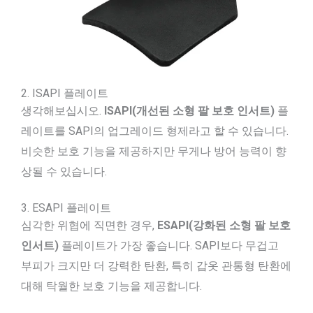
2. ISAPI 플레이트
생각해보십시오.
ISAPI(개선된 소형 팔 보호 인서트)
플
레이트를 SAPI의 업그레이드 형제라고 할 수 있습니다.
비슷한 보호 기능을 제공하지만 무게나 방어 능력이 향
상될 수 있습니다.
3. ESAPI 플레이트
심각한 위협에 직면한 경우,
ESAPI(강화된 소형 팔 보호
인서트)
플레이트가 가장 좋습니다. SAPI보다 무겁고
부피가 크지만 더 강력한 탄환, 특히 갑옷 관통형 탄환에
대해 탁월한 보호 기능을 제공합니다.