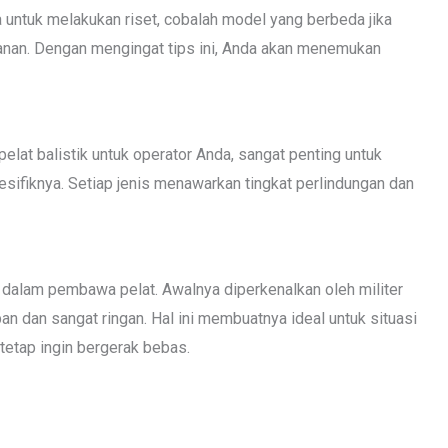
untuk melakukan riset, cobalah model yang berbeda jika
nan. Dengan mengingat tips ini, Anda akan menemukan
elat balistik untuk operator Anda, sangat penting untuk
ifiknya. Setiap jenis menawarkan tingkat perlindungan dan
 dalam pembawa pelat. Awalnya diperkenalkan oleh militer
n dan sangat ringan. Hal ini membuatnya ideal untuk situasi
etap ingin bergerak bebas.