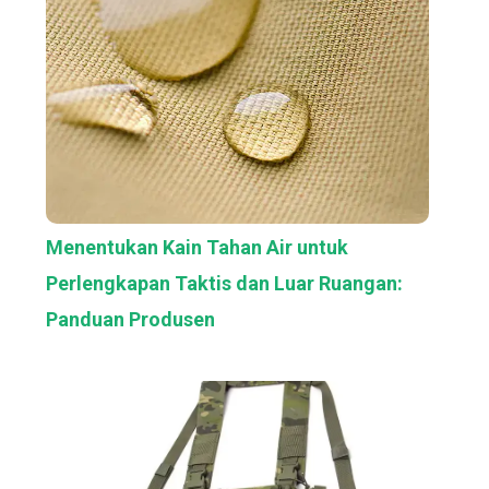
Menentukan Kain Tahan Air untuk
Perlengkapan Taktis dan Luar Ruangan:
Panduan Produsen