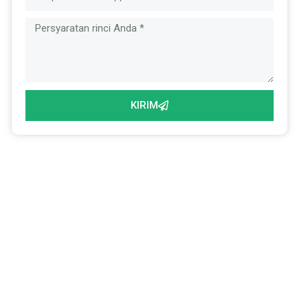
KIRIM