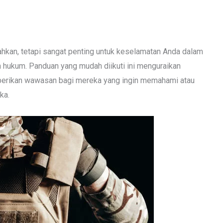
ahkan, tetapi sangat penting untuk keselamatan Anda dalam
n hukum. Panduan yang mudah diikuti ini menguraikan
mberikan wawasan bagi mereka yang ingin memahami atau
ka.