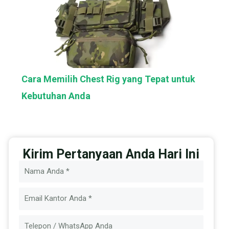
Cara Memilih Chest Rig yang Tepat untuk
Kebutuhan Anda
Kirim Pertanyaan Anda Hari Ini
Nama
Email
Pesan