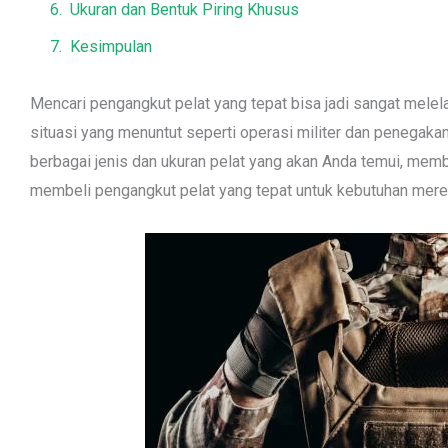
Ukuran dan Bentuk Piring Khusus
Kesimpulan
Mencari pengangkut pelat yang tepat bisa jadi sangat melel
situasi yang menuntut seperti operasi militer dan penegaka
berbagai jenis dan ukuran pelat yang akan Anda temui, me
membeli pengangkut pelat yang tepat untuk kebutuhan mere