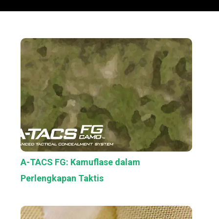
A-TACS FG: Kamuflase dalam
Perlengkapan Taktis