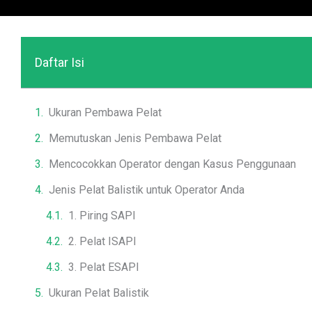
Daftar Isi
Ukuran Pembawa Pelat
Memutuskan Jenis Pembawa Pelat
Mencocokkan Operator dengan Kasus Penggunaan
Jenis Pelat Balistik untuk Operator Anda
1. Piring SAPI
2. Pelat ISAPI
3. Pelat ESAPI
Ukuran Pelat Balistik