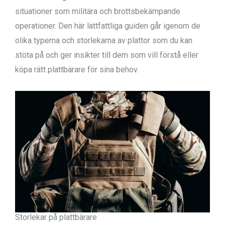
situationer som militära och brottsbekämpande
operationer. Den här lättfattliga guiden går igenom de
olika typerna och storlekarna av plattor som du kan
stöta på och ger insikter till dem som vill förstå eller
köpa rätt plattbärare för sina behov.
Storlekar på plattbärare