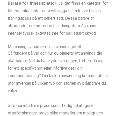
Bärare för fitnessplattor
: Ja, det finns en kategori för
fitnessentusiaster som vill lägga till extra vikt i sina
träningspass på ett säkert sätt. Dessa bärare är
utformade för komfort och andningsförmåga under
intensiv fysisk aktivitet, inte för ballistiskt skydd.
Matchning av bärare och användningsfall
Så fundera på var och hur du planerar att använda din
plattbärare. Vill du ha skydd i vardagen, förbereda dig
för ett specifikt hot eller införliva det i din
konditionsträning? Din tänkta användning kommer att ha
stor inverkan på vilken typ och storlek av plåtbärare du
väljer.
Stressa inte fram processen. Ta dig tid att göra
efterforskningar, prova olika modeller om möjligt och