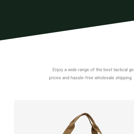
Enjoy a wide range of the best tactical g
prices and hassle-free wholesale shipping.