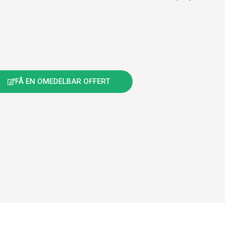
FÅ EN OMEDELBAR OFFERT