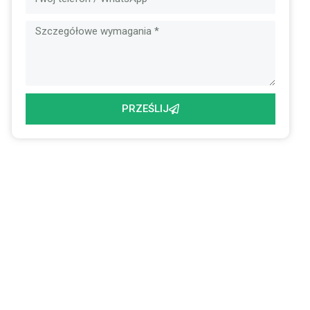
PRZEŚLIJ