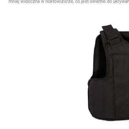
mniej widoczna w noktowizorze, co jest świetne do ukrywan