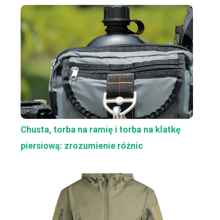
Chusta, torba na ramię i torba na klatkę
piersiową: zrozumienie różnic