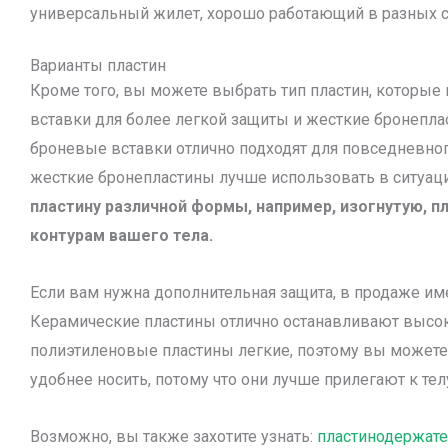
универсальный жилет, хорошо работающий в разных с
Варианты пластин
Кроме того, вы можете выбрать тип пластин, которые 
вставки для более легкой защиты и жесткие бронепла
броневые вставки отлично подходят для повседневного
жесткие бронепластины лучше использовать в ситуац
пластину различной формы, например, изогнутую, п
контурам вашего тела.
Если вам нужна дополнительная защита, в продаже и
Керамические пластины отлично останавливают высок
полиэтиленовые пластины легкие, поэтому вы можете
удобнее носить, потому что они лучше прилегают к тел
Возможно, вы также захотите узнать:
пластинодержате