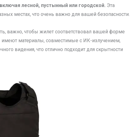
включая лесной, пустынный или городской.
Эта
зных местах, что очень важно для вашей безопасности.
ть, важно, чтобы жилет соответствовал вашей форме
е имеют материалы, совместимые с ИК-излучением,
ного видения, что отлично подходит для скрытности