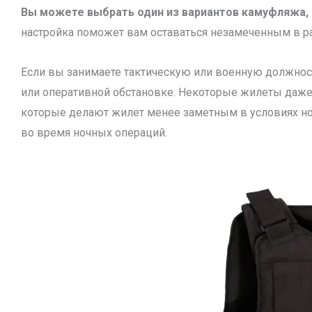
Вы можете выбрать один из вариантов камуфляжа, 
настройка поможет вам оставаться незамеченным в ра
Если вы занимаете тактическую или военную должнос
или оперативной обстановке. Некоторые жилеты даж
которые делают жилет менее заметным в условиях ноч
во время ночных операций.