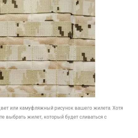
 цвет или камуфляжный рисунок вашего жилета. Хотя
е выбрать жилет, который будет сливаться с