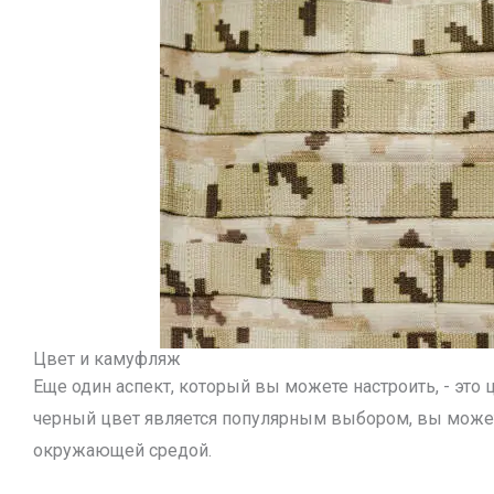
Цвет и камуфляж
Еще один аспект, который вы можете настроить, - это
черный цвет является популярным выбором, вы может
окружающей средой.