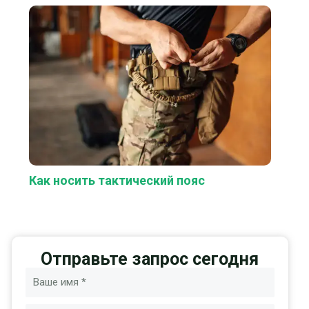
Как носить тактический пояс
Отправьте запрос сегодня
Имя