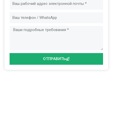
Электронная
почта
Сообщение
ОТПРАВИТЬ