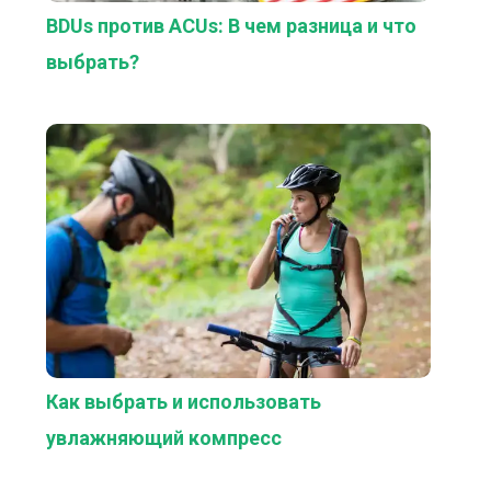
BDUs против ACUs: В чем разница и что
выбрать?
Как выбрать и использовать
увлажняющий компресс