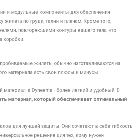
ни и модульные компоненты для обеспечения
 жилета по груди, талии и плечам. Кроме того,
елями, повторяющими контуры вашего тела, что
з коробки.
непробиваемые жилеты обычно изготавливаются из
ого материала есть свои плюсы и минусы.
 материал, а Dyneema - более легкий и удобный. В
ть материал, который обеспечивает оптимальный
алов для лучшей защиты. Они сочетают в себе гибкость
универсальное решение для тех, кому нужен