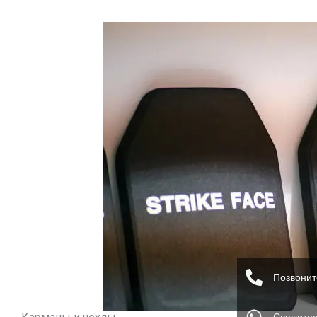
Позвонит