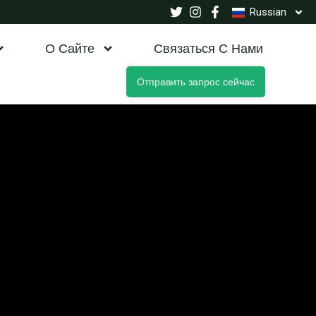
Russian
О Сайте
Связаться С Нами
Отправить запрос сейчас