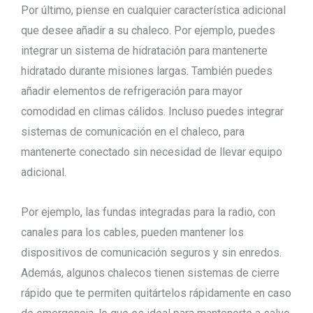
Por último, piense en cualquier característica adicional
que desee añadir a su chaleco. Por ejemplo, puedes
integrar un sistema de hidratación para mantenerte
hidratado durante misiones largas. También puedes
añadir elementos de refrigeración para mayor
comodidad en climas cálidos. Incluso puedes integrar
sistemas de comunicación en el chaleco, para
mantenerte conectado sin necesidad de llevar equipo
adicional.
Por ejemplo, las fundas integradas para la radio, con
canales para los cables, pueden mantener los
dispositivos de comunicación seguros y sin enredos.
Además, algunos chalecos tienen sistemas de cierre
rápido que te permiten quitártelos rápidamente en caso