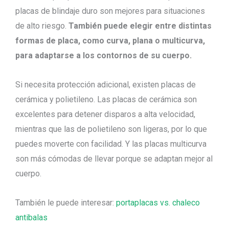
placas de blindaje duro son mejores para situaciones
de alto riesgo.
También puede elegir entre distintas
formas de placa, como curva, plana o multicurva,
para adaptarse a los contornos de su cuerpo.
Si necesita protección adicional, existen placas de
cerámica y polietileno. Las placas de cerámica son
excelentes para detener disparos a alta velocidad,
mientras que las de polietileno son ligeras, por lo que
puedes moverte con facilidad. Y las placas multicurva
son más cómodas de llevar porque se adaptan mejor al
cuerpo.
También le puede interesar:
portaplacas vs. chaleco
antibalas