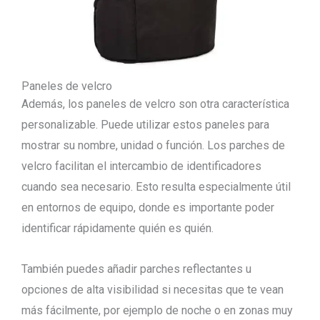
Paneles de velcro
Además, los paneles de velcro son otra característica
personalizable. Puede utilizar estos paneles para
mostrar su nombre, unidad o función. Los parches de
velcro facilitan el intercambio de identificadores
cuando sea necesario. Esto resulta especialmente útil
en entornos de equipo, donde es importante poder
identificar rápidamente quién es quién.
También puedes añadir parches reflectantes u
opciones de alta visibilidad si necesitas que te vean
más fácilmente, por ejemplo de noche o en zonas muy