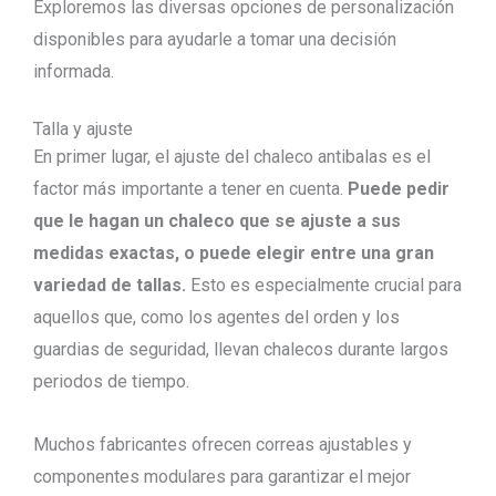
Exploremos las diversas opciones de personalización
disponibles para ayudarle a tomar una decisión
informada.
Talla y ajuste
En primer lugar, el ajuste del chaleco antibalas es el
factor más importante a tener en cuenta.
Puede pedir
que le hagan un chaleco que se ajuste a sus
medidas exactas, o puede elegir entre una gran
variedad de tallas.
Esto es especialmente crucial para
aquellos que, como los agentes del orden y los
guardias de seguridad, llevan chalecos durante largos
periodos de tiempo.
Muchos fabricantes ofrecen correas ajustables y
componentes modulares para garantizar el mejor