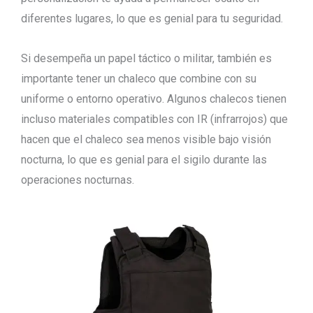
diferentes lugares, lo que es genial para tu seguridad.
Si desempeña un papel táctico o militar, también es
importante tener un chaleco que combine con su
uniforme o entorno operativo. Algunos chalecos tienen
incluso materiales compatibles con IR (infrarrojos) que
hacen que el chaleco sea menos visible bajo visión
nocturna, lo que es genial para el sigilo durante las
operaciones nocturnas.