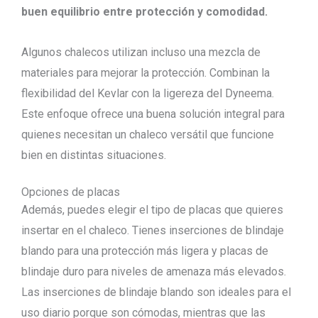
buen equilibrio entre protección y comodidad.
Algunos chalecos utilizan incluso una mezcla de
materiales para mejorar la protección. Combinan la
flexibilidad del Kevlar con la ligereza del Dyneema.
Este enfoque ofrece una buena solución integral para
quienes necesitan un chaleco versátil que funcione
bien en distintas situaciones.
Opciones de placas
Además, puedes elegir el tipo de placas que quieres
insertar en el chaleco. Tienes inserciones de blindaje
blando para una protección más ligera y placas de
blindaje duro para niveles de amenaza más elevados.
Las inserciones de blindaje blando son ideales para el
uso diario porque son cómodas, mientras que las