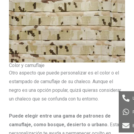
Color y camuflaje
Otro aspecto que puede personalizar es el color o el
estampado de camuflaje de su chaleco. Aunque el
negro es una opción popular, quizá quieras considerar
un chaleco que se confunda con tu entorno.
Puede elegir entre una gama de patrones de
camuflaje, como bosque, desierto o urbano.
Esta
personalización te ayuda a permanecer oculto en