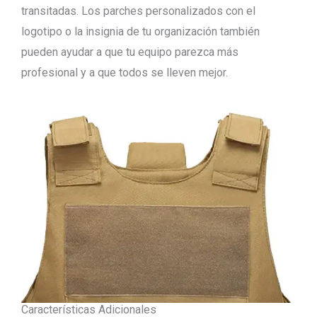
transitadas. Los parches personalizados con el
logotipo o la insignia de tu organización también
pueden ayudar a que tu equipo parezca más
profesional y a que todos se lleven mejor.
Características Adicionales