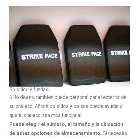
Bolsillos y fundas
Si lo desea, también puede personalizar el exterior de
su chaleco. Añadir bolsillos y bolsas puede ayudar a
que tu chaleco sea más funcional.
Puede elegir el número, el tamaño y la ubicación
de estas opciones de almacenamiento.
Si necesita