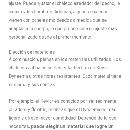
ajuste. Puede ajustar el chaleco alrededor del pecho, la
cintura y los hombros. Además, algunos chalecos
vienen con paneles moldeados a medida que se
adaptan a tu cuerpo, lo que proporciona un ajuste más
personalizado desde el primer momento.
Elección de materiales
A continuación, piensa en los materiales utilizados. Los
chalecos antibalas suelen estar hechos de Kevlar,
Dyneema u otras fibras resistentes. Cada material tiene
sus pros y sus contras.
Por ejemplo, el Kevlar es conocido por ser realmente
duradero y flexible, mientras que el Dyneema es más
ligero y ofrece mayor comodidad. Depende de lo que
necesites,
puede elegir un material que logre un