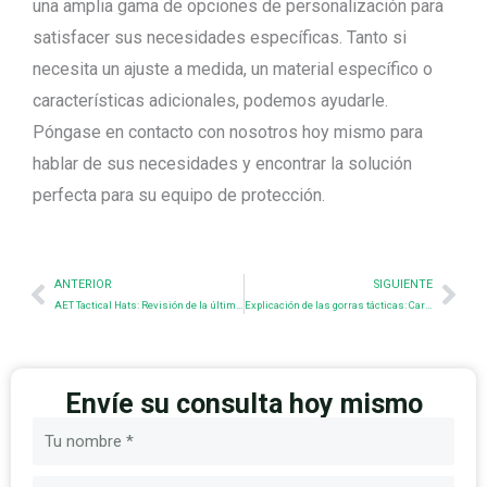
una amplia gama de opciones de personalización para
satisfacer sus necesidades específicas. Tanto si
necesita un ajuste a medida, un material específico o
características adicionales, podemos ayudarle.
Póngase en contacto con nosotros hoy mismo para
hablar de sus necesidades y encontrar la solución
perfecta para su equipo de protección.
Prev
Nex
ANTERIOR
SIGUIENTE
AET Tactical Hats: Revisión de la última colección
Explicación de las gorras tácticas: Características, estilos y personalización
Envíe su consulta hoy mismo
Nombre