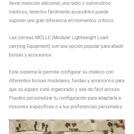
llevar munición adicional, una radio o suministros
médicos, tenerlos fácilmente accesibles puede
suponer una gran diferencia en momentos críticos.
Las correas MOLLE (Modular Lightweight Load-
carrying Equipment) son una opción popular para añadir
bolsas y accesorios.
Este sistema le permite configurar su chaleco con
diferentes bolsas modulares, fundas y accesorios para
que su equipo esté organizado y sea de fácil acceso.
Puedes personalizar tu configuración para adaptarla a
misiones específicas o a tus preferencias personales.