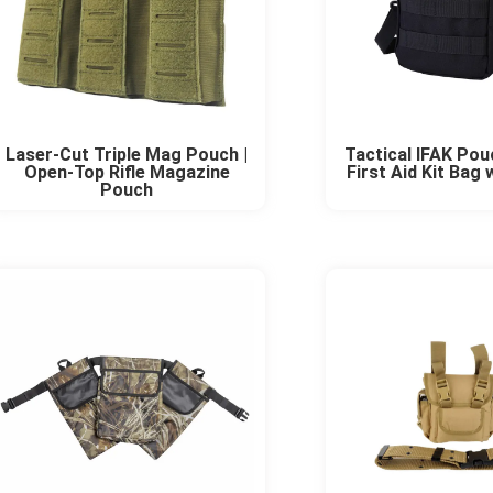
Laser-Cut Triple Mag Pouch |
Tactical IFAK Pou
Open-Top Rifle Magazine
First Aid Kit Bag
Pouch