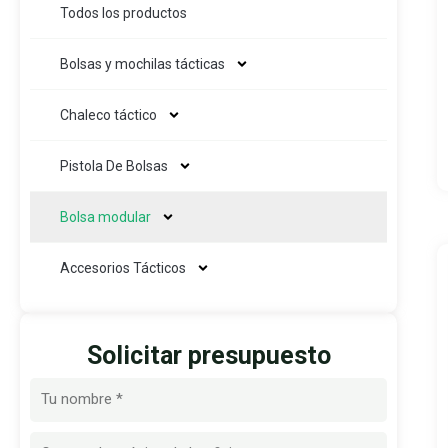
Todos los productos
Bolsas y mochilas tácticas
Chaleco táctico
Pistola De Bolsas
Bolsa modular
Accesorios Tácticos
Solicitar presupuesto
Nombre
Correo