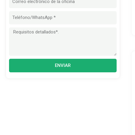
electrónico
Mensaje
ENVIAR