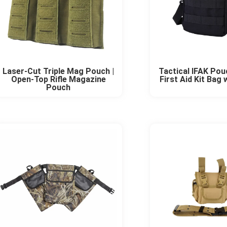
Laser-Cut Triple Mag Pouch |
Tactical IFAK Pou
Open-Top Rifle Magazine
First Aid Kit Bag
Pouch