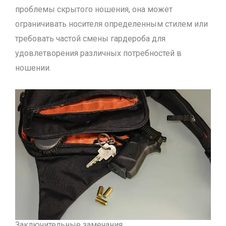
проблемы скрытого ношения, она может
ограничивать носителя определенным стилем или
требовать частой смены гардероба для
удовлетворения различных потребностей в
ношении.
Заключительные замечания