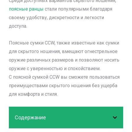
Среди доступных вариантов скрытого ношения,
поясные ранцы
стали популярными благодаря
своему удобству, дискретности и легкости
доступа.
Поясные сумки CCW, также известные как сумки
для скрытого ношения, вмещают огнестрельное
оружие различных размеров и позволяют носить
оружие с уверенностью и спокойствием.
С поясной сумкой CCW вы сможете пользоваться
преимуществами скрытого ношения без ущерба
для комфорта и стиля.
Содержание