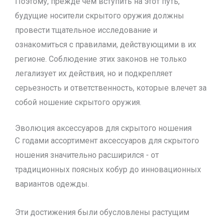
Поэтому, прежде чем вступить на этот путь,
будущие носители скрытого оружия должны
провести тщательное исследование и
ознакомиться с правилами, действующими в их
регионе. Соблюдение этих законов не только
легализует их действия, но и подкрепляет
серьезность и ответственность, которые влечет за
собой ношение скрытого оружия.
Эволюция аксессуаров для скрытого ношения
С годами ассортимент аксессуаров для скрытого
ношения значительно расширился - от
традиционных поясных кобур до инновационных
вариантов одежды.
Эти достижения были обусловлены растущим