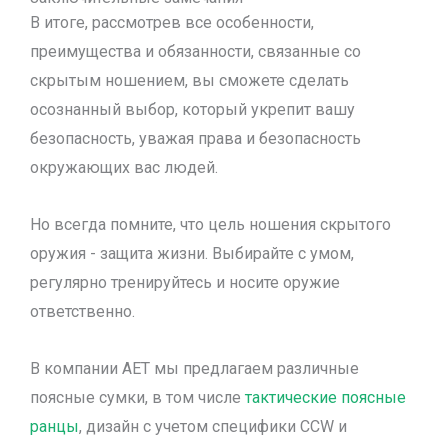
В итоге, рассмотрев все особенности,
преимущества и обязанности, связанные со
скрытым ношением, вы сможете сделать
осознанный выбор, который укрепит вашу
безопасность, уважая права и безопасность
окружающих вас людей.
Но всегда помните, что цель ношения скрытого
оружия - защита жизни. Выбирайте с умом,
регулярно тренируйтесь и носите оружие
ответственно.
В компании AET мы предлагаем различные
поясные сумки, в том числе
тактические поясные
ранцы
, дизайн с учетом специфики CCW и