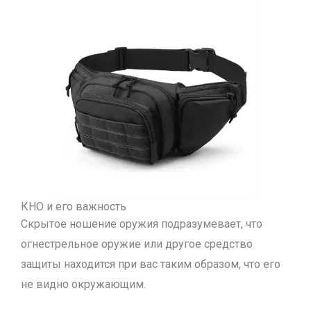
КНО и его важность
Скрытое ношение оружия подразумевает, что
огнестрельное оружие или другое средство
защиты находится при вас таким образом, что его
не видно окружающим.