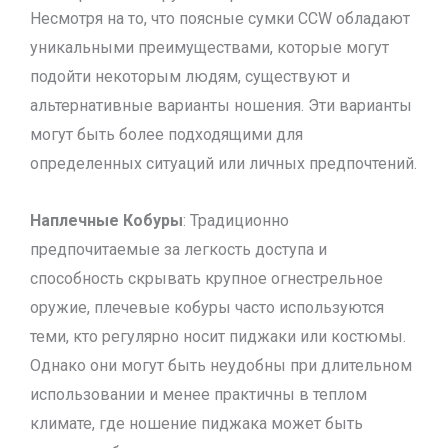
Несмотря на то, что поясные сумки CCW обладают
уникальными преимуществами, которые могут
подойти некоторым людям, существуют и
альтернативные варианты ношения. Эти варианты
могут быть более подходящими для
определенных ситуаций или личных предпочтений.
Наплечные Кобуры
: Традиционно
предпочитаемые за легкость доступа и
способность скрывать крупное огнестрельное
оружие, плечевые кобуры часто используются
теми, кто регулярно носит пиджаки или костюмы.
Однако они могут быть неудобны при длительном
использовании и менее практичны в теплом
климате, где ношение пиджака может быть