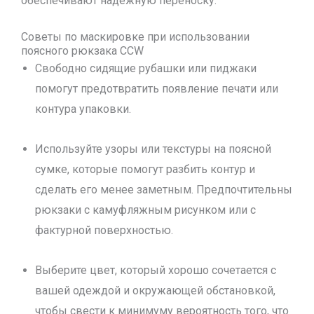
обеспечивают надежную переноску.
Советы по маскировке при использовании
поясного рюкзака CCW
Свободно сидящие рубашки или пиджаки
помогут предотвратить появление печати или
контура упаковки.
Используйте узоры или текстуры на поясной
сумке, которые помогут разбить контур и
сделать его менее заметным. Предпочтительны
рюкзаки с камуфляжным рисунком или с
фактурной поверхностью.
Выберите цвет, который хорошо сочетается с
вашей одеждой и окружающей обстановкой,
чтобы свести к минимуму вероятность того, что