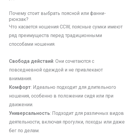
Почему стоит выбрать поясной или фанни-
рюкзак?
Что касается ношения CCW, поясные сумки имеют
ряд преимуществ перед традиционными
способами ношения.
Свобода действий
: Они сочетаются с
повседневной одеждой и не привлекают
внимания.
Комфорт
: Идеально подходит для длительного
ношения, особенно в положении сидя или при
движении.
Универсальность
: Подходит для различных видов
деятельности, включая прогулки, походы или даже
бег по делам.