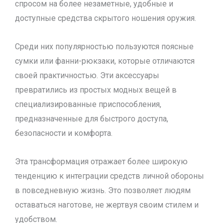
спросом на более незаметные, удобные и
доступные средства скрытого ношения оружия.
Среди них популярностью пользуются поясные
сумки или фанни-рюкзаки, которые отличаются
своей практичностью. Эти аксессуары
превратились из простых модных вещей в
специализированные приспособления,
предназначенные для быстрого доступа,
безопасности и комфорта.
Эта трансформация отражает более широкую
тенденцию к интеграции средств личной обороны
в повседневную жизнь. Это позволяет людям
оставаться наготове, не жертвуя своим стилем и
удобством.