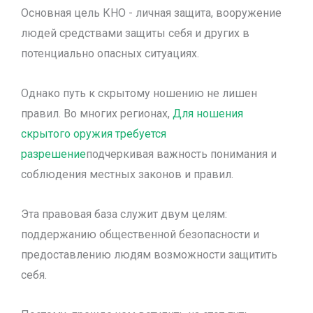
Основная цель КНО - личная защита, вооружение
людей средствами защиты себя и других в
потенциально опасных ситуациях.
Однако путь к скрытому ношению не лишен
правил. Во многих регионах,
Для ношения
скрытого оружия требуется
разрешение
подчеркивая важность понимания и
соблюдения местных законов и правил.
Эта правовая база служит двум целям:
поддержанию общественной безопасности и
предоставлению людям возможности защитить
себя.