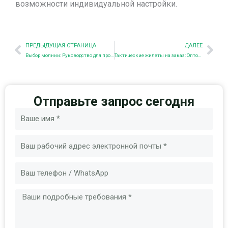
возможности индивидуальной настройки.
Пред.
Nex
ПРЕДЫДУЩАЯ СТРАНИЦА
ДАЛЕЕ
Выбор молнии: Руководство для производителей тактического снаряжения
Тактические жилеты на заказ: Оптовые и OEM-решения
Отправьте запрос сегодня
Имя
Электронная
почта
Сообщение