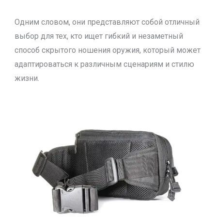
Одним словом, они представляют собой отличный
выбор для тех, кто ищет гибкий и незаметный
способ скрытого ношения оружия, который может
адаптироваться к различным сценариям и стилю
жизни.