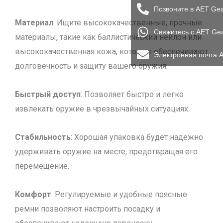
Позвоните в AET Ge
Материал
: Ищите высококачественные, прочные
Свяжитесь с AET Ge
материалы, такие как баллистический нейлон или
высококачественная кожа, которые обеспечивают
Электронная почта 
долговечность и защиту вашего оружия.
Быстрый доступ
: Позволяет быстро и легко
извлекать оружие в чрезвычайных ситуациях.
Стабильность
: Хорошая упаковка будет надежно
удерживать оружие на месте, предотвращая его
перемещение.
Комфорт
: Регулируемые и удобные поясные
ремни позволяют настроить посадку и