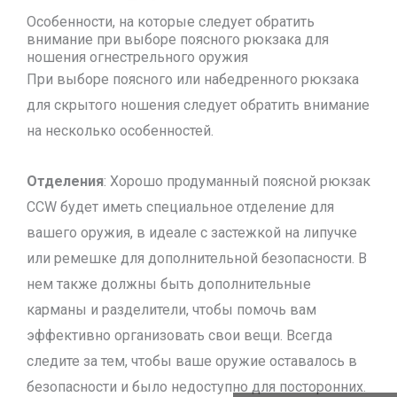
Особенности, на которые следует обратить
внимание при выборе поясного рюкзака для
ношения огнестрельного оружия
При выборе поясного или набедренного рюкзака
для скрытого ношения следует обратить внимание
на несколько особенностей.
Отделения
: Хорошо продуманный поясной рюкзак
CCW будет иметь специальное отделение для
вашего оружия, в идеале с застежкой на липучке
или ремешке для дополнительной безопасности. В
нем также должны быть дополнительные
карманы и разделители, чтобы помочь вам
эффективно организовать свои вещи. Всегда
следите за тем, чтобы ваше оружие оставалось в
безопасности и было недоступно для посторонних.