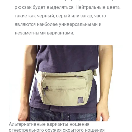
рюкзак будет выделяться. Нейтральные цвета,
такие как черный, серый или загар, часто
являются наиболее универсальными и
незаметными вариантами.
Альтернативные варианты ношения
огнестрельного оружия скрытого ношения