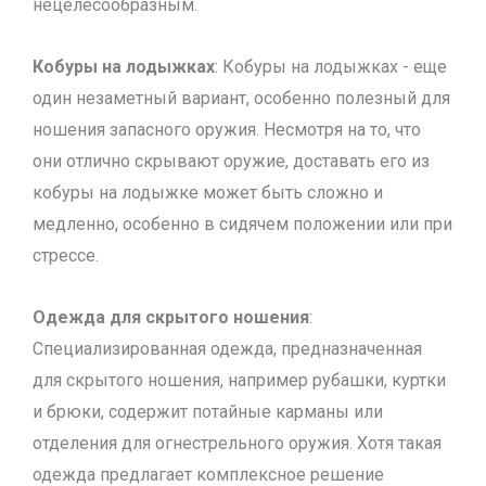
нецелесообразным.
Кобуры на лодыжках
: Кобуры на лодыжках - еще
один незаметный вариант, особенно полезный для
ношения запасного оружия. Несмотря на то, что
они отлично скрывают оружие, доставать его из
кобуры на лодыжке может быть сложно и
медленно, особенно в сидячем положении или при
стрессе.
Одежда для скрытого ношения
:
Специализированная одежда, предназначенная
для скрытого ношения, например рубашки, куртки
и брюки, содержит потайные карманы или
отделения для огнестрельного оружия. Хотя такая
одежда предлагает комплексное решение