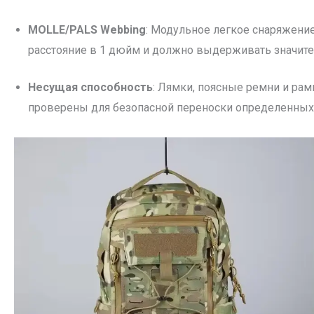
MOLLE/PALS Webbing
: Модульное легкое снаряжение
расстояние в 1 дюйм и должно выдерживать значите
Несущая способность
: Лямки, поясные ремни и ра
проверены для безопасной переноски определенных 