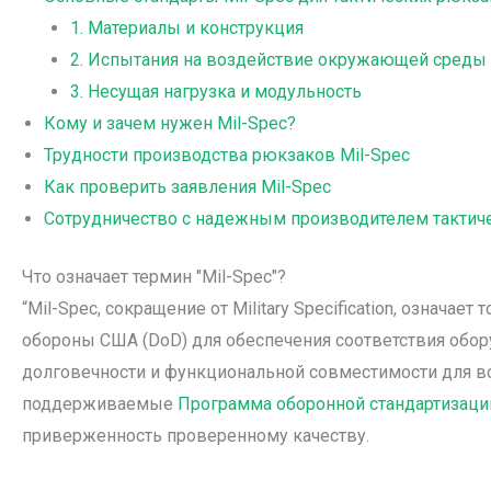
1. Материалы и конструкция
2. Испытания на воздействие окружающей среды 
3. Несущая нагрузка и модульность
Кому и зачем нужен Mil-Spec?
Трудности производства рюкзаков Mil-Spec
Как проверить заявления Mil-Spec
Сотрудничество с надежным производителем тактич
Что означает термин "Mil-Spec"?
“Mil-Spec, сокращение от Military Specification, означа
обороны США (DoD) для обеспечения соответствия обор
долговечности и функциональной совместимости для во
поддерживаемые
Программа оборонной стандартизаци
приверженность проверенному качеству.