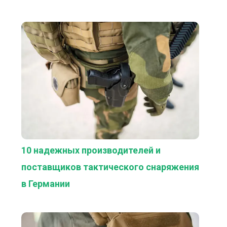
10 надежных производителей и
поставщиков тактического снаряжения
в Германии