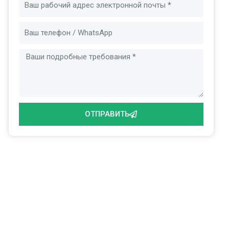
Электронная
почта
Сообщение
ОТПРАВИТЬ