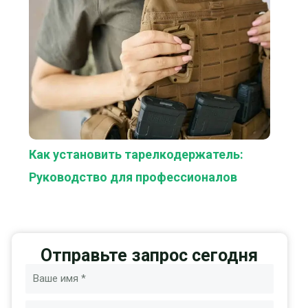
Как установить тарелкодержатель:
Руководство для профессионалов
Отправьте запрос сегодня
Имя