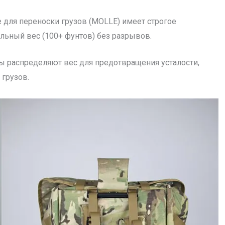
 для переноски грузов (MOLLE) имеет строгое
льный вес (100+ фунтов) без разрывов.
мы распределяют вес для предотвращения усталости,
грузов.