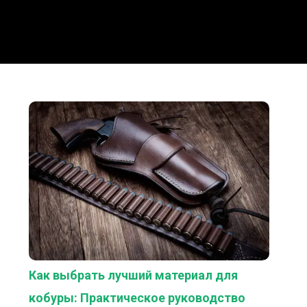
Как выбрать лучший материал для
кобуры: Практическое руководство