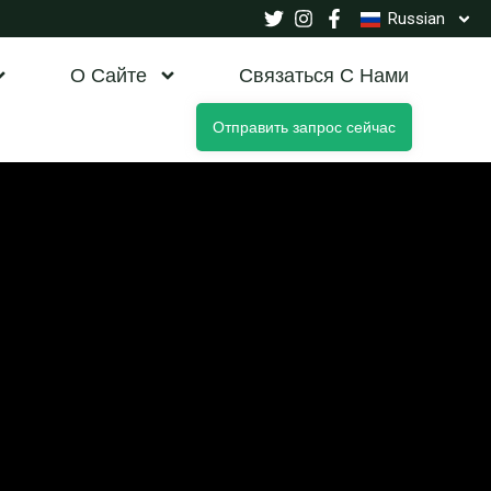
Russian
О Сайте
Связаться С Нами
Отправить запрос сейчас